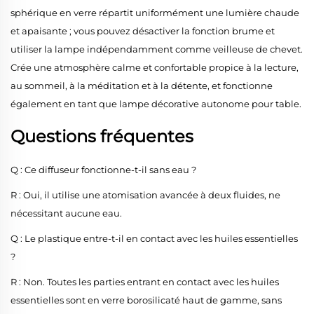
sphérique en verre répartit uniformément une lumière chaude
et apaisante ; vous pouvez désactiver la fonction brume et
utiliser la lampe indépendamment comme veilleuse de chevet.
Crée une atmosphère calme et confortable propice à la lecture,
au sommeil, à la méditation et à la détente, et fonctionne
également en tant que lampe décorative autonome pour table.
Questions fréquentes
Q : Ce diffuseur fonctionne-t-il sans eau ?
R : Oui, il utilise une atomisation avancée à deux fluides, ne
nécessitant aucune eau.
Q : Le plastique entre-t-il en contact avec les huiles essentielles
?
R : Non. Toutes les parties entrant en contact avec les huiles
essentielles sont en verre borosilicaté haut de gamme, sans