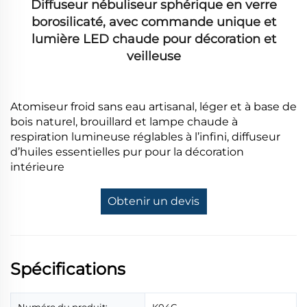
Diffuseur nébuliseur sphérique en verre
borosilicaté, avec commande unique et
lumière LED chaude pour décoration et
veilleuse
Atomiseur froid sans eau artisanal, léger et à base de
bois naturel, brouillard et lampe chaude à
respiration lumineuse réglables à l’infini, diffuseur
d’huiles essentielles pur pour la décoration
intérieure
Obtenir un devis
Spécifications