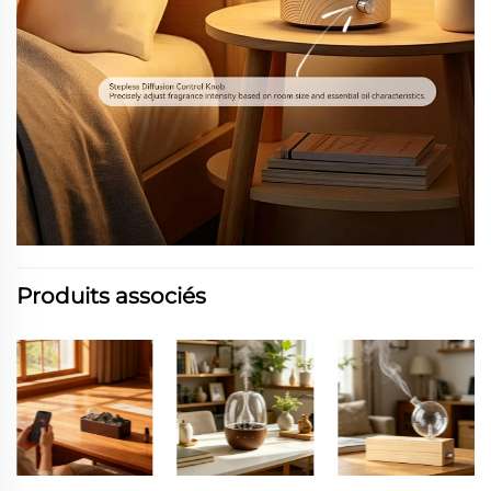
Produits associés