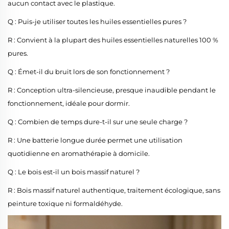
aucun contact avec le plastique.
Q : Puis-je utiliser toutes les huiles essentielles pures ?
R : Convient à la plupart des huiles essentielles naturelles 100 %
pures.
Q : Émet-il du bruit lors de son fonctionnement ?
R : Conception ultra-silencieuse, presque inaudible pendant le
fonctionnement, idéale pour dormir.
Q : Combien de temps dure-t-il sur une seule charge ?
R : Une batterie longue durée permet une utilisation
quotidienne en aromathérapie à domicile.
Q : Le bois est-il un bois massif naturel ?
R : Bois massif naturel authentique, traitement écologique, sans
peinture toxique ni formaldéhyde.