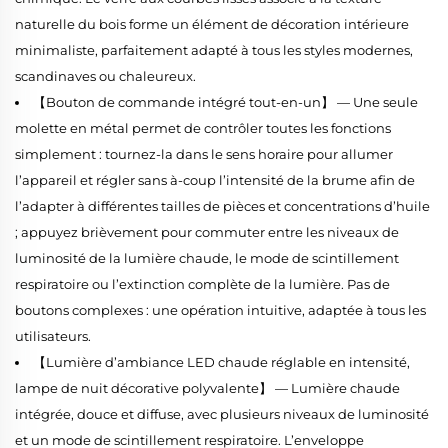
naturelle du bois forme un élément de décoration intérieure
minimaliste, parfaitement adapté à tous les styles modernes,
scandinaves ou chaleureux.
【Bouton de commande intégré tout-en-un】 — Une seule
molette en métal permet de contrôler toutes les fonctions
simplement : tournez-la dans le sens horaire pour allumer
l’appareil et régler sans à-coup l’intensité de la brume afin de
l’adapter à différentes tailles de pièces et concentrations d’huile
; appuyez brièvement pour commuter entre les niveaux de
luminosité de la lumière chaude, le mode de scintillement
respiratoire ou l’extinction complète de la lumière. Pas de
boutons complexes : une opération intuitive, adaptée à tous les
utilisateurs.
【Lumière d’ambiance LED chaude réglable en intensité,
lampe de nuit décorative polyvalente】 — Lumière chaude
intégrée, douce et diffuse, avec plusieurs niveaux de luminosité
et un mode de scintillement respiratoire. L’enveloppe