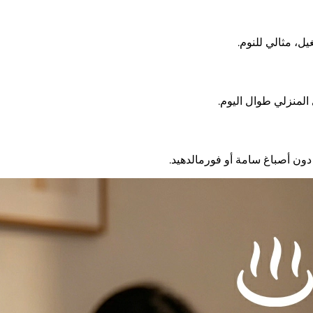
ل، مثالي للنوم.
المنزلي طوال اليوم.
ن أصباغ سامة أو فورمالدهيد.