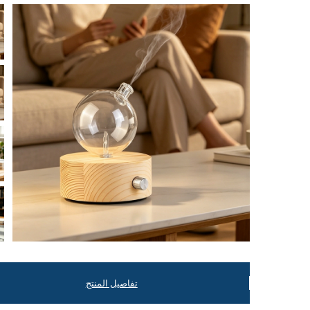
تفاصيل المنتج