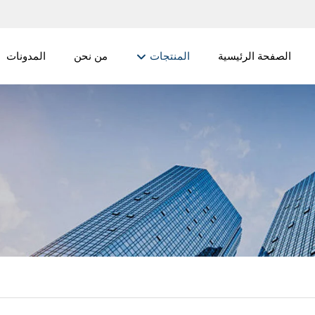
الصفحة الرئيسية
المنتجات
من نحن
المدونات