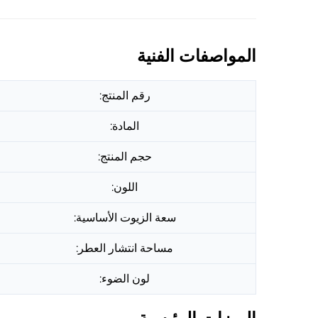
المواصفات الفنية
رقم المنتج:
المادة:
حجم المنتج:
اللون:
سعة الزيوت الأساسية:
مساحة انتشار العطر:
لون الضوء: