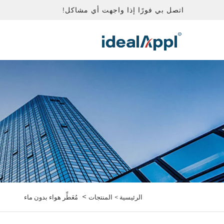
اتصل بي فورًا إذا واجهت أي مشاكل!
>
الرئيسية >
المنتجات
مُعَطِّر هواء بدون ماء