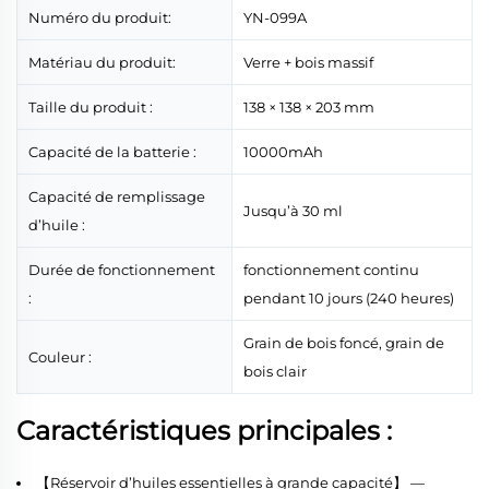
Numéro du produit:
YN-099A
Matériau du produit:
Verre + bois massif
Taille du produit :
138 × 138 × 203 mm
Capacité de la batterie :
10000mAh
Capacité de remplissage
Jusqu’à 30 ml
d’huile :
Durée de fonctionnement
fonctionnement continu
:
pendant 10 jours (240 heures)
Grain de bois foncé, grain de
Couleur :
bois clair
Caractéristiques principales :
【Réservoir d’huiles essentielles à grande capacité】 —