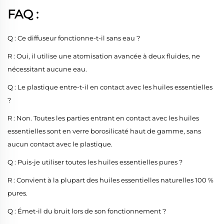
FAQ :
Q : Ce diffuseur fonctionne-t-il sans eau ?
R : Oui, il utilise une atomisation avancée à deux fluides, ne
nécessitant aucune eau.
Q : Le plastique entre-t-il en contact avec les huiles essentielles
?
R : Non. Toutes les parties entrant en contact avec les huiles
essentielles sont en verre borosilicaté haut de gamme, sans
aucun contact avec le plastique.
Q : Puis-je utiliser toutes les huiles essentielles pures ?
R : Convient à la plupart des huiles essentielles naturelles 100 %
pures.
Q : Émet-il du bruit lors de son fonctionnement ?