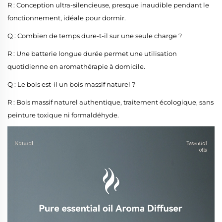
R : Conception ultra-silencieuse, presque inaudible pendant le
fonctionnement, idéale pour dormir.
Q : Combien de temps dure-t-il sur une seule charge ?
R : Une batterie longue durée permet une utilisation
quotidienne en aromathérapie à domicile.
Q : Le bois est-il un bois massif naturel ?
R : Bois massif naturel authentique, traitement écologique, sans
peinture toxique ni formaldéhyde.