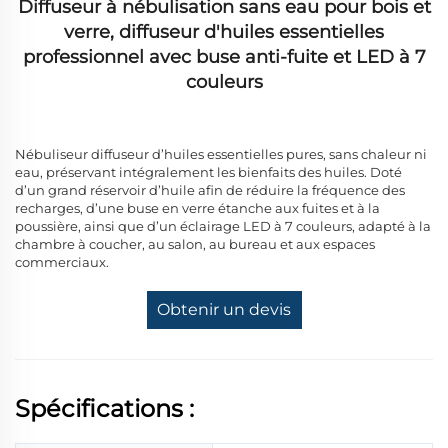
Diffuseur à nébulisation sans eau pour bois et
verre, diffuseur d'huiles essentielles
professionnel avec buse anti-fuite et LED à 7
couleurs
Nébuliseur diffuseur d’huiles essentielles pures, sans chaleur ni
eau, préservant intégralement les bienfaits des huiles. Doté
d’un grand réservoir d’huile afin de réduire la fréquence des
recharges, d’une buse en verre étanche aux fuites et à la
poussière, ainsi que d’un éclairage LED à 7 couleurs, adapté à la
chambre à coucher, au salon, au bureau et aux espaces
commerciaux.
Obtenir un devis
Spécifications :