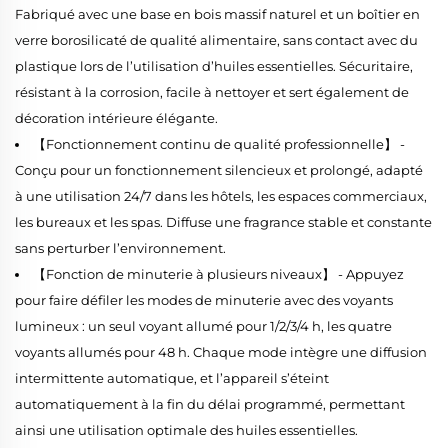
Fabriqué avec une base en bois massif naturel et un boîtier en
verre borosilicaté de qualité alimentaire, sans contact avec du
plastique lors de l’utilisation d’huiles essentielles. Sécuritaire,
résistant à la corrosion, facile à nettoyer et sert également de
décoration intérieure élégante.
【Fonctionnement continu de qualité professionnelle】 -
Conçu pour un fonctionnement silencieux et prolongé, adapté
à une utilisation 24/7 dans les hôtels, les espaces commerciaux,
les bureaux et les spas. Diffuse une fragrance stable et constante
sans perturber l’environnement.
【Fonction de minuterie à plusieurs niveaux】 - Appuyez
pour faire défiler les modes de minuterie avec des voyants
lumineux : un seul voyant allumé pour 1/2/3/4 h, les quatre
voyants allumés pour 48 h. Chaque mode intègre une diffusion
intermittente automatique, et l’appareil s’éteint
automatiquement à la fin du délai programmé, permettant
ainsi une utilisation optimale des huiles essentielles.