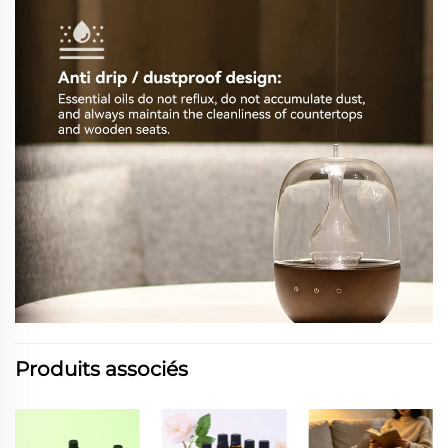
Produits associés