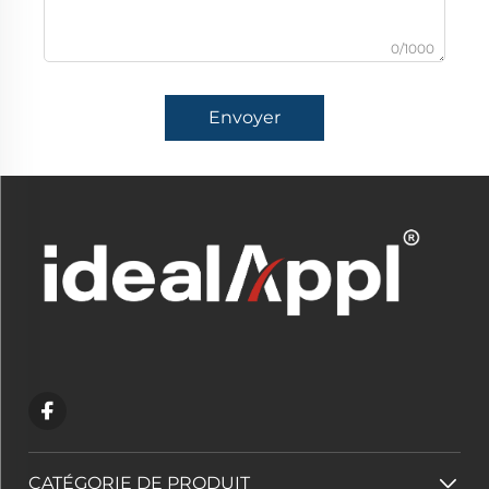
0/1000
Envoyer
CATÉGORIE DE PRODUIT