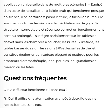
application universelle dans de multiples scénarios】 – Équipé
d’un cœur de nébulisation à faible bruit qui fonctionne presque
en silence, il ne perturbera pas la lecture, le travail de bureau, le
sommeil nocturne, les séances de méditation ou de yoga. Sa
structure interne stable et sécurisée permet un fonctionnement
continu prolongé. Il s’intègre parfaitement sur les tables de
chevet dans les chambres à coucher, les bureaux d’étude, les
tables basses du salon, les salons SPA et les salles de thé, et
constitue également un cadeau élégant et pratique pour les
amateurs d’aromathérapie, idéal pour les inaugurations de
maison ou les fêtes.
Questions fréquentes
Q : Ce diffuseur fonctionne-t-il sans eau ?
R : Oui, il utilise une atomisation avancée à deux fluides, ne
nécessitant aucune eau.