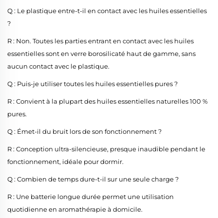
Q : Le plastique entre-t-il en contact avec les huiles essentielles
?
R : Non. Toutes les parties entrant en contact avec les huiles
essentielles sont en verre borosilicaté haut de gamme, sans
aucun contact avec le plastique.
Q : Puis-je utiliser toutes les huiles essentielles pures ?
R : Convient à la plupart des huiles essentielles naturelles 100 %
pures.
Q : Émet-il du bruit lors de son fonctionnement ?
R : Conception ultra-silencieuse, presque inaudible pendant le
fonctionnement, idéale pour dormir.
Q : Combien de temps dure-t-il sur une seule charge ?
R : Une batterie longue durée permet une utilisation
quotidienne en aromathérapie à domicile.