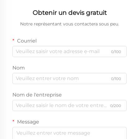
Obtenir un devis gratuit
Notre représentant vous contactera sous peu.
Courriel
0/100
Nom
0/100
Nom de l'entreprise
0/200
Message