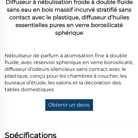
Diffuseur à nébulisation froide à double fluide
sans eau en bois massif incurvé stratifié sans
contact avec le plastique, diffuseur d’huiles
essentielles pures en verre borosilicaté
sphérique
Nébuliseur de parfum à atomisation fine à double
fluide, avec réservoir sphérique en verre borosilicaté,
diffuseur d’odeurs silencieux sans contact avec le
plastique, conçu pour les chambres à coucher, les
bureaux d’étude, les salons et la décoration des
tables domestiques
Obtenir un devis
Spécifications