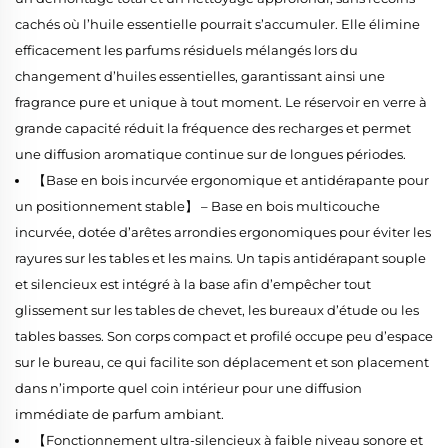
cachés où l’huile essentielle pourrait s’accumuler. Elle élimine
efficacement les parfums résiduels mélangés lors du
changement d’huiles essentielles, garantissant ainsi une
fragrance pure et unique à tout moment. Le réservoir en verre à
grande capacité réduit la fréquence des recharges et permet
une diffusion aromatique continue sur de longues périodes.
【Base en bois incurvée ergonomique et antidérapante pour
un positionnement stable】 – Base en bois multicouche
incurvée, dotée d’arêtes arrondies ergonomiques pour éviter les
rayures sur les tables et les mains. Un tapis antidérapant souple
et silencieux est intégré à la base afin d’empêcher tout
glissement sur les tables de chevet, les bureaux d’étude ou les
tables basses. Son corps compact et profilé occupe peu d’espace
sur le bureau, ce qui facilite son déplacement et son placement
dans n’importe quel coin intérieur pour une diffusion
immédiate de parfum ambiant.
【Fonctionnement ultra-silencieux à faible niveau sonore et