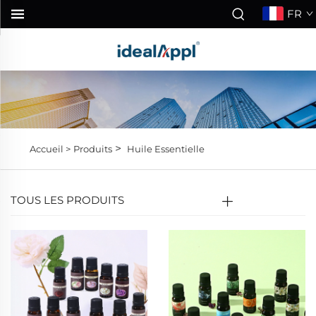
FR
>
Accueil >
Produits
Huile Essentielle
TOUS LES PRODUITS