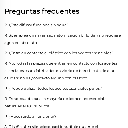
Preguntas frecuentes
P: ¿Este difusor funciona sin agua?
R: Sí, emplea una avanzada atomización bifluida y no requiere
agua en absoluto.
P: ¿Entra en contacto el plástico con los aceites esenciales?
R: No. Todas las piezas que entran en contacto con los aceites
esenciales están fabricadas en vidrio de borosilicato de alta
calidad; no hay contacto alguno con plástico.
P: ¿Puedo utilizar todos los aceites esenciales puros?
R: Es adecuado para la mayoría de los aceites esenciales
naturales al 100 % puros.
P: ¿Hace ruido al funcionar?
A: Diseño ultra silencioso, casi inaudible durante el