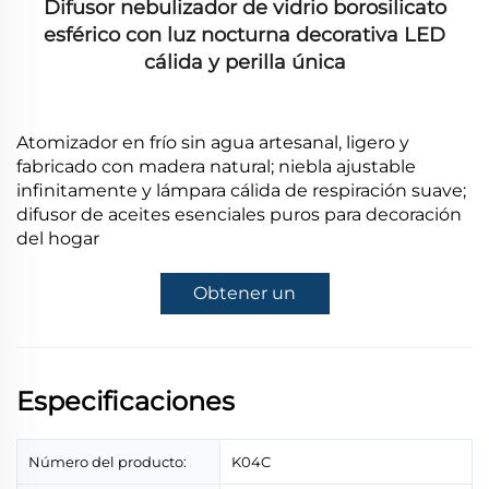
Difusor nebulizador de vidrio borosilicato
esférico con luz nocturna decorativa LED
cálida y perilla única
Atomizador en frío sin agua artesanal, ligero y
fabricado con madera natural; niebla ajustable
infinitamente y lámpara cálida de respiración suave;
difusor de aceites esenciales puros para decoración
del hogar
Obtener un
presupuesto
Especificaciones
Número del producto:
K04C