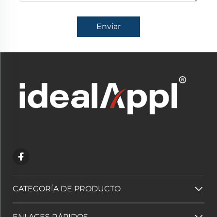
Enviar
CATEGORÍA DE PRODUCTO
ENLACES RÁPIDOS