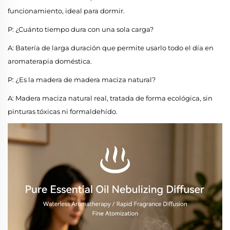
funcionamiento, ideal para dormir.
P: ¿Cuánto tiempo dura con una sola carga?
A: Batería de larga duración que permite usarlo todo el día en
aromaterapia doméstica.
P: ¿Es la madera de madera maciza natural?
A: Madera maciza natural real, tratada de forma ecológica, sin
pinturas tóxicas ni formaldehído.