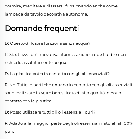
dormire, meditare e rilassarsi, funzionando anche come
lampada da tavolo decorativa autonoma.
Domande frequenti
D: Questo diffusore funziona senza acqua?
R: Sì, utilizza un’innovativa atomizzazione a due fluidi e non
richiede assolutamente acqua.
D: La plastica entra in contatto con gli oli essenziali?
R: No. Tutte le parti che entrano in contatto con gli oli essenziali
sono realizzate in vetro borosilicato di alta qualità; nessun
contatto con la plastica.
D: Posso utilizzare tutti gli oli essenziali puri?
R: Adatto alla maggior parte degli oli essenziali naturali al 100%
puri.