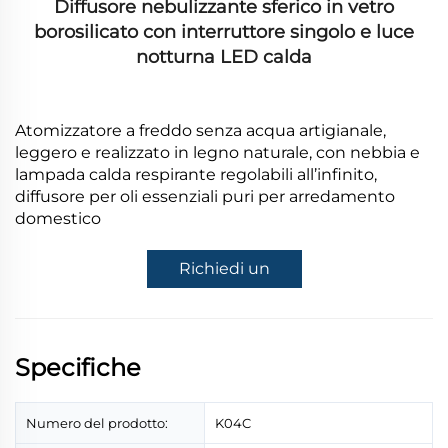
Diffusore nebulizzante sferico in vetro
borosilicato con interruttore singolo e luce
notturna LED calda
Atomizzatore a freddo senza acqua artigianale,
leggero e realizzato in legno naturale, con nebbia e
lampada calda respirante regolabili all’infinito,
diffusore per oli essenziali puri per arredamento
domestico
Richiedi un
preventivo
Specifiche
Numero del prodotto:
K04C