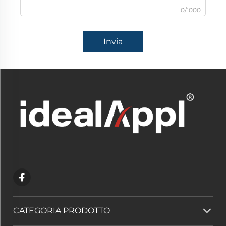
0/1000
Invia
CATEGORIA PRODOTTO