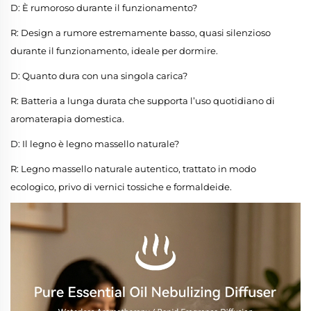
D: È rumoroso durante il funzionamento?
R: Design a rumore estremamente basso, quasi silenzioso
durante il funzionamento, ideale per dormire.
D: Quanto dura con una singola carica?
R: Batteria a lunga durata che supporta l’uso quotidiano di
aromaterapia domestica.
D: Il legno è legno massello naturale?
R: Legno massello naturale autentico, trattato in modo
ecologico, privo di vernici tossiche e formaldeide.