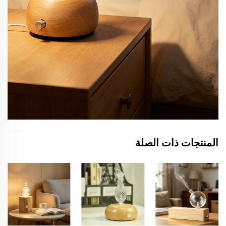
المنتجات ذات الصلة