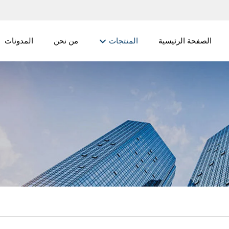
الصفحة الرئيسية
المنتجات
من نحن
المدونات