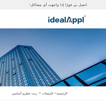
اتصل بي فورًا إذا واجهت أي مشاكل!
>
الرئيسية >
المنتجات
زيت عطري أساسي