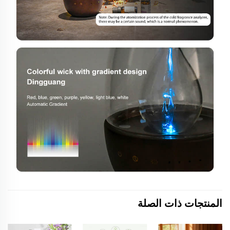
المنتجات ذات الصلة