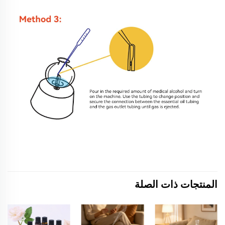
المنتجات ذات الصلة