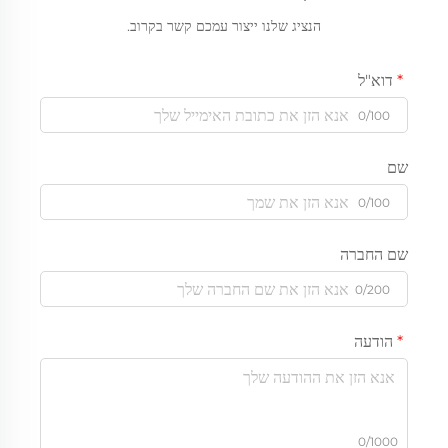
הנציג שלנו ייצור עמכם קשר בקרוב.
דוא"ל
0/100
שם
0/100
שם החברה
0/200
הודעה
0/1000