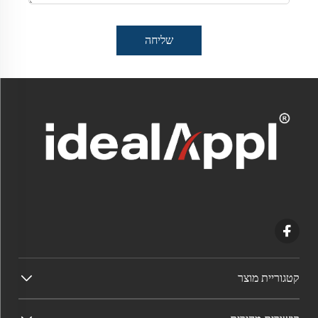
שליחה
קטגוריית מוצר