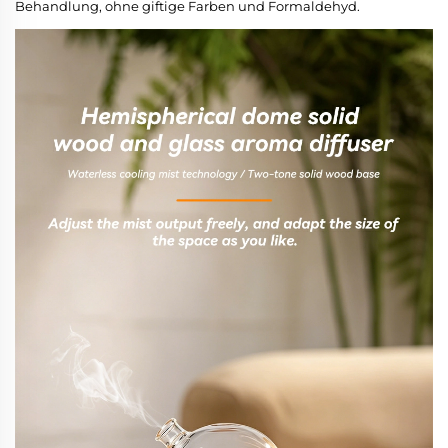
Behandlung, ohne giftige Farben und Formaldehyd.