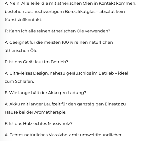
A: Nein. Alle Teile, die mit ätherischen Ölen in Kontakt kommen,
bestehen aus hochwertigem Borosilikatglas – absolut kein
Kunststoffkontakt.
F: Kann ich alle reinen ätherischen Öle verwenden?
A: Geeignet für die meisten 100 % reinen natürlichen
ätherischen Öle.
F: Ist das Gerät laut im Betrieb?
A: Ultra-leises Design, nahezu geräuschlos im Betrieb – ideal
zum Schlafen.
F: Wie lange hält der Akku pro Ladung?
A: Akku mit langer Laufzeit für den ganztägigen Einsatz zu
Hause bei der Aromatherapie.
F: Ist das Holz echtes Massivholz?
A: Echtes natürliches Massivholz mit umweltfreundlicher