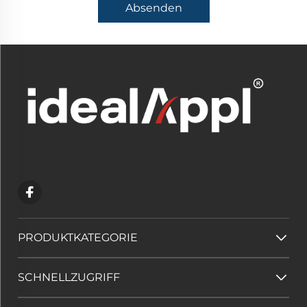
Absenden
PRODUKTKATEGORIE
SCHNELLZUGRIFF