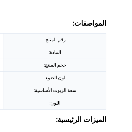
المواصفات:
رقم المنتج:
المادة:
حجم المنتج:
لون الضوء:
سعة الزيوت الأساسية:
اللون:
الميزات الرئيسية: