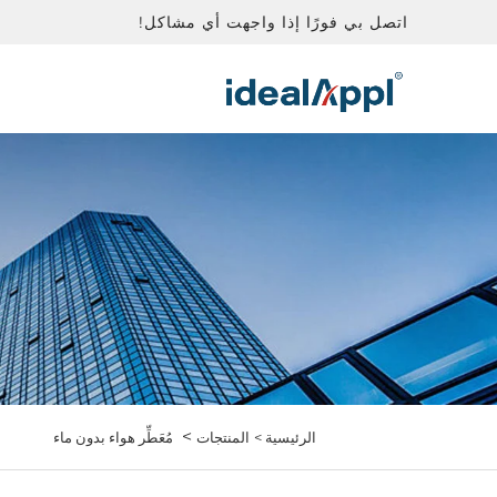
اتصل بي فورًا إذا واجهت أي مشاكل!
>
الرئيسية >
المنتجات
مُعَطِّر هواء بدون ماء