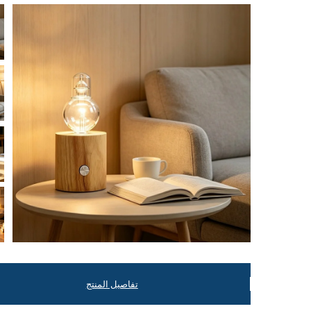
تفاصيل المنتج