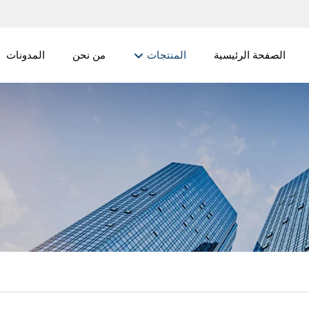
الصفحة الرئيسية
المنتجات
من نحن
المدونات