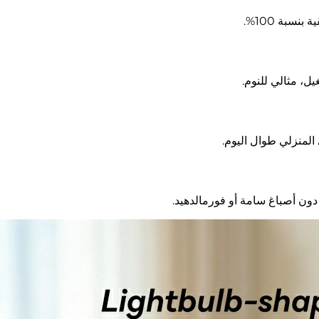
سبة 100%.
ل، مثالي للنوم.
المنزلي طوال اليوم.
ن أصباغ سامة أو فورمالدهيد.