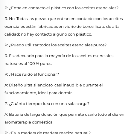
P: ¿Entra en contacto el plástico con los aceites esenciales?
R: No. Todas las piezas que entran en contacto con los aceites
esenciales están fabricadas en vidrio de borosilicato de alta
calidad; no hay contacto alguno con plástico.
P: ¿Puedo utilizar todos los aceites esenciales puros?
R: Es adecuado para la mayoría de los aceites esenciales
naturales al 100 % puros.
P: ¿Hace ruido al funcionar?
A: Diseño ultra silencioso, casi inaudible durante el
funcionamiento, ideal para dormir.
P: ¿Cuánto tiempo dura con una sola carga?
A: Batería de larga duración que permite usarlo todo el día en
aromaterapia doméstica.
P: ¿Es la madera de madera maciza natural?