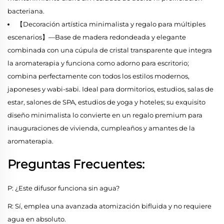
bacteriana.
【Decoración artística minimalista y regalo para múltiples
escenarios】—Base de madera redondeada y elegante
combinada con una cúpula de cristal transparente que integra
la aromaterapia y funciona como adorno para escritorio;
combina perfectamente con todos los estilos modernos,
japoneses y wabi-sabi. Ideal para dormitorios, estudios, salas de
estar, salones de SPA, estudios de yoga y hoteles; su exquisito
diseño minimalista lo convierte en un regalo premium para
inauguraciones de vivienda, cumpleaños y amantes de la
aromaterapia.
Preguntas Frecuentes:
P: ¿Este difusor funciona sin agua?
R: Sí, emplea una avanzada atomización bifluida y no requiere
agua en absoluto.