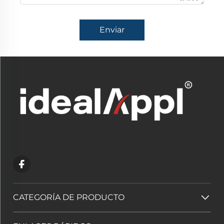
Enviar
CATEGORÍA DE PRODUCTO