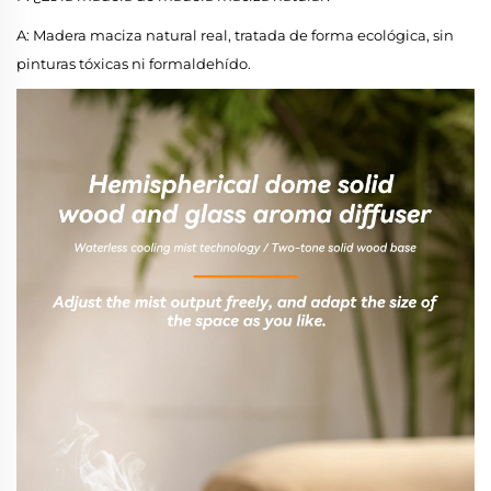
A: Madera maciza natural real, tratada de forma ecológica, sin
pinturas tóxicas ni formaldehído.