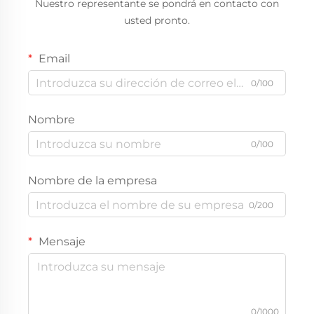
Nuestro representante se pondrá en contacto con
usted pronto.
Email
0/100
Nombre
0/100
Nombre de la empresa
0/200
Mensaje
0/1000