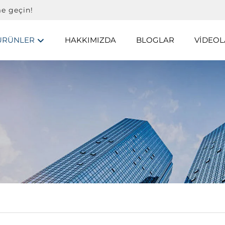
me geçin!
ÜRÜNLER
HAKKIMIZDA
BLOGLAR
VIDEOL