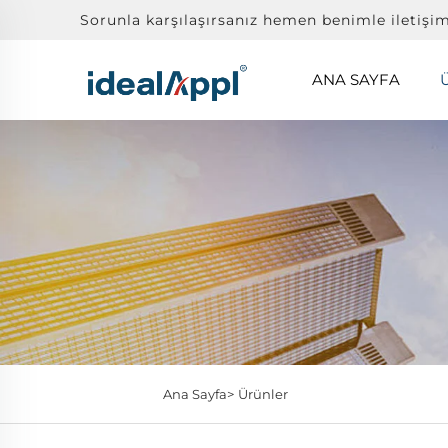
Sorunla karşılaşırsanız hemen benimle iletişi
ANA SAYFA
Ana Sayfa>
Ürünler