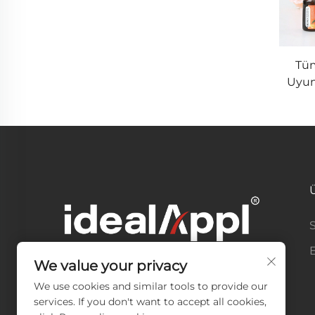
Tüm
Uyum
We value your privacy
We use cookies and similar tools to provide our
services. If you don't want to accept all cookies,