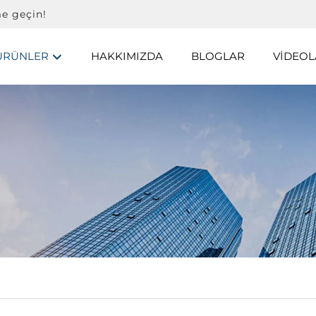
me geçin!
ÜRÜNLER
HAKKIMIZDA
BLOGLAR
VIDEOL