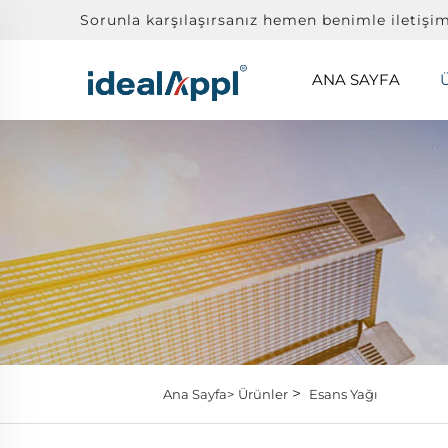
Sorunla karşılaşırsanız hemen benimle iletişi
ANA SAYFA
>
Ana Sayfa>
Ürünler
Esans Yağı