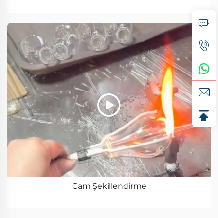
Cam Şekillendirme