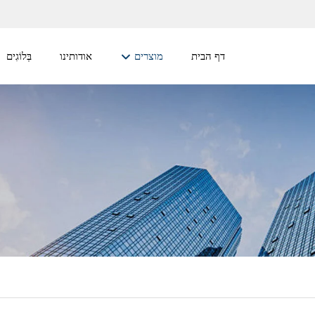
דף הבית
מוצרים
אודותינו
בְּלוֹגִים