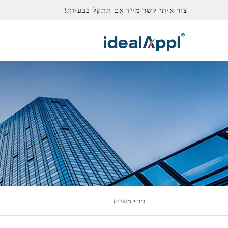
צור איתי קשר מייד אם תתקל בבעיות!
בית>
מוצרים