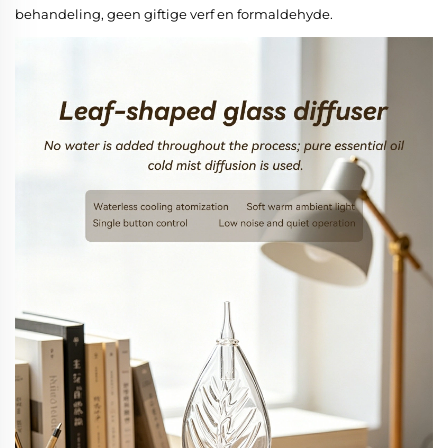
behandeling, geen giftige verf en formaldehyde.