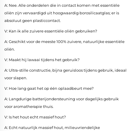
A: Nee. Alle onderdelen die in contact komen met essentiële
oliën zijn vervaardigd uit hoogwaardig borosilicaatglas; er is
absoluut geen plasticcontact.
V: Kan ik alle zuivere essentiële oliën gebruiken?
A: Geschikt voor de meeste 100% zuivere, natuurlijke essentiële
oliën.
V: Maakt hij lawaai tijdens het gebruik?
A: Ultra-stille constructie, bijna geruisloos tijdens gebruik, ideaal
voor slapen.
V: Hoe lang gaat het op één oplaadbeurt mee?
A: Langdurige batterijondersteuning voor dagelijks gebruik
voor aromatherapie thuis.
V: Is het hout echt massief hout?
A: Echt natuurlijk massief hout, milieuvriendelijke