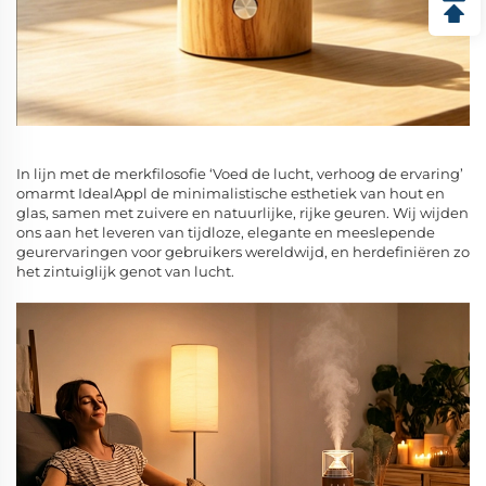
In lijn met de merkfilosofie ‘Voed de lucht, verhoog de ervaring’
omarmt IdealAppl de minimalistische esthetiek van hout en
glas, samen met zuivere en natuurlijke, rijke geuren. Wij wijden
ons aan het leveren van tijdloze, elegante en meeslepende
geurervaringen voor gebruikers wereldwijd, en herdefiniëren zo
het zintuiglijk genot van lucht.