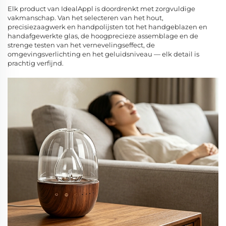
Elk product van IdealAppl is doordrenkt met zorgvuldige
vakmanschap. Van het selecteren van het hout,
precisiezaagwerk en handpolijsten tot het handgeblazen en
handafgewerkte glas, de hoogprecieze assemblage en de
strenge testen van het vernevelingseffect, de
omgevingsverlichting en het geluidsniveau — elk detail is
prachtig verfijnd.