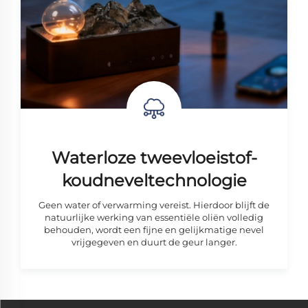
Waterloze tweevloeistof-
koudneveltechnologie
Geen water of verwarming vereist. Hierdoor blijft de
natuurlijke werking van essentiële oliën volledig
behouden, wordt een fijne en gelijkmatige nevel
vrijgegeven en duurt de geur langer.