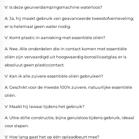
V: Is deze geurverdampingsmachine waterloos?
A: Ja, hij maakt gebruik van geavanceerde tweestofverneveling;
er is helemaal geen water nodig.
V: Komt plastic in aanraking met essentiële oliën?
A: Nee. Alle onderdelen die in contact komen met essentiële
oliën zijn vervaardigd uit hoogwaardig borosilicaatglas; er is
absoluut geen plasticcontact.
V: Kan ik alle zuivere essentiële oliën gebruiken?
A: Geschikt voor de meeste 100% zuivere, natuurlijke essentiële
oliën.
V: Maakt hij lawaai tijdens het gebruik?
A: Ultra-stille constructie, bijna geruisloos tijdens gebruik, ideaal
voor slapen.
V: Hoe lang gaat het op één oplaadbeurt mee?