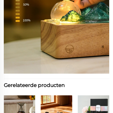
Gerelateerde producten