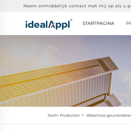
Neem onmiddellijk contact met mij op als u 
STARTPAGINA
P
>
Start>
Producten
Waterloze geurverdele