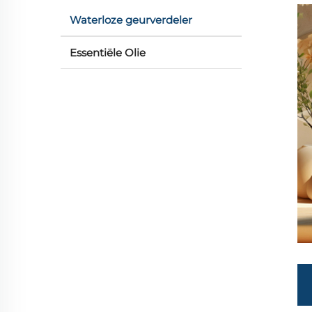
Waterloze geurverdeler
Essentiële Olie