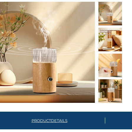
PRODUCTDETAILS