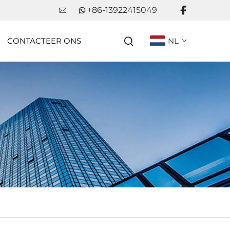
+86-13922415049
CONTACTEER ONS
NL