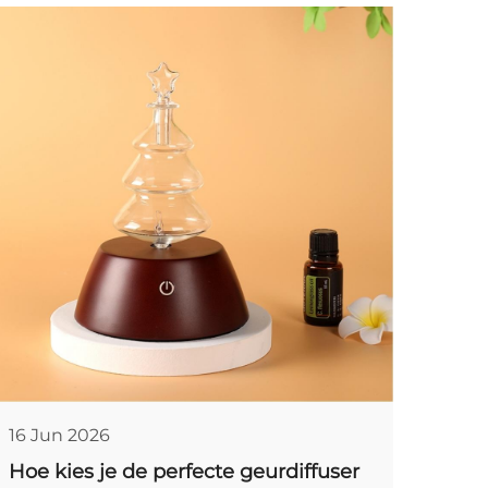
16 Jun 2026
Hoe kies je de perfecte geurdiffuser