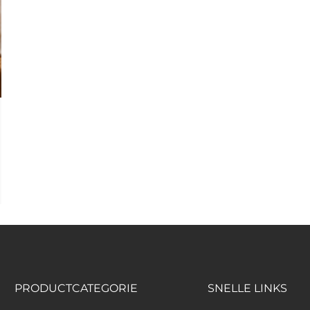
PRODUCTCATEGORIE
SNELLE LINKS