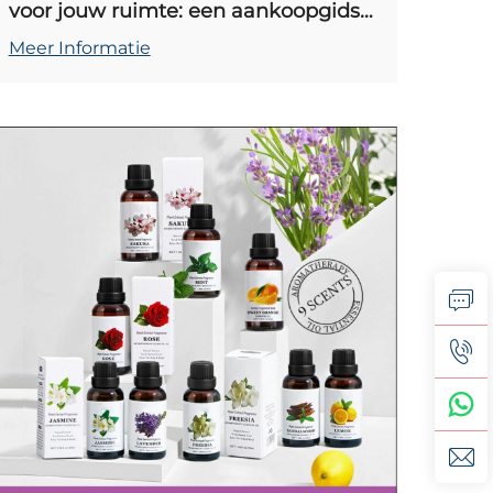
voor jouw ruimte: een aankoopgids
voor 2026
Meer Informatie