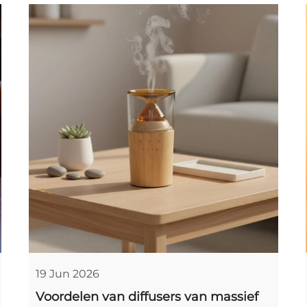
19 Jun 2026
Voordelen van diffusers van massief