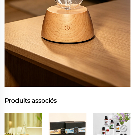
Produits associés