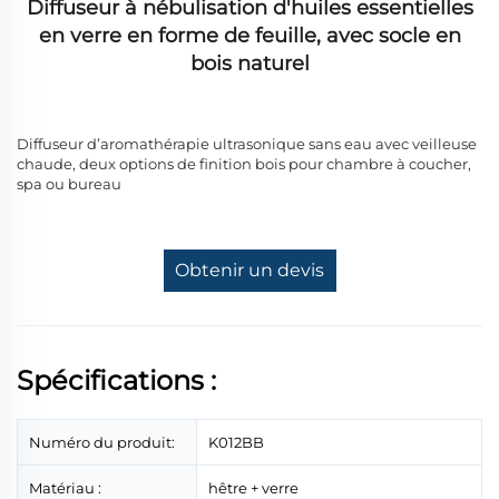
Diffuseur à nébulisation d'huiles essentielles
en verre en forme de feuille, avec socle en
bois naturel
Diffuseur d’aromathérapie ultrasonique sans eau avec veilleuse
chaude, deux options de finition bois pour chambre à coucher,
spa ou bureau
Obtenir un devis
Spécifications :
Numéro du produit:
K012BB
Matériau :
hêtre + verre