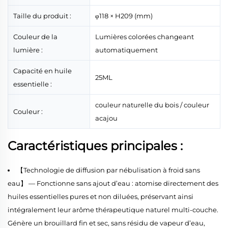
Taille du produit :
φ118 × H209 (mm)
Couleur de la
Lumières colorées changeant
lumière :
automatiquement
Capacité en huile
25ML
essentielle :
couleur naturelle du bois / couleur
Couleur :
acajou
Caractéristiques principales :
【Technologie de diffusion par nébulisation à froid sans
eau】 — Fonctionne sans ajout d’eau : atomise directement des
huiles essentielles pures et non diluées, préservant ainsi
intégralement leur arôme thérapeutique naturel multi-couche.
Génère un brouillard fin et sec, sans résidu de vapeur d’eau,