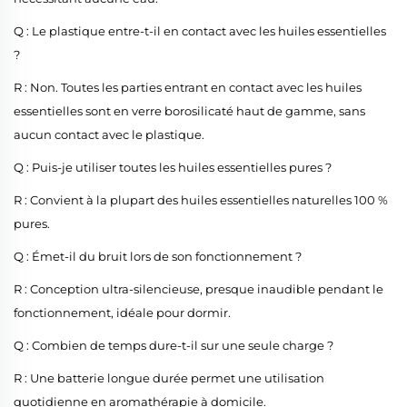
Q : Le plastique entre-t-il en contact avec les huiles essentielles
?
R : Non. Toutes les parties entrant en contact avec les huiles
essentielles sont en verre borosilicaté haut de gamme, sans
aucun contact avec le plastique.
Q : Puis-je utiliser toutes les huiles essentielles pures ?
R : Convient à la plupart des huiles essentielles naturelles 100 %
pures.
Q : Émet-il du bruit lors de son fonctionnement ?
R : Conception ultra-silencieuse, presque inaudible pendant le
fonctionnement, idéale pour dormir.
Q : Combien de temps dure-t-il sur une seule charge ?
R : Une batterie longue durée permet une utilisation
quotidienne en aromathérapie à domicile.