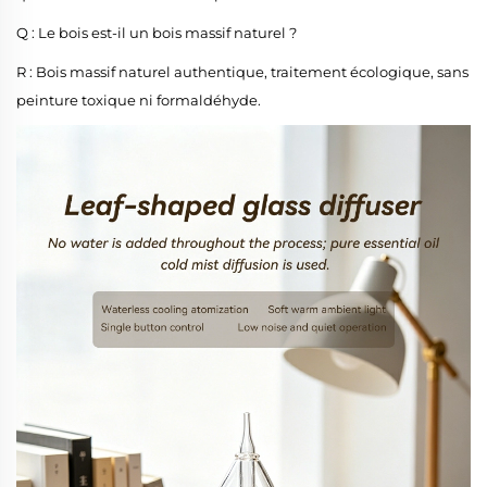
Q : Le bois est-il un bois massif naturel ?
R : Bois massif naturel authentique, traitement écologique, sans
peinture toxique ni formaldéhyde.