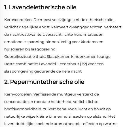
1. Lavendeletherische olie
Kernvoordelen: De meest veelzijdige, milde etherische olie,
verlicht dagelijkse angst, kalmeert dwanggedachten, verbetert
de nachtrustkwaliteit, verzacht lichte huidirritaties en
emotionele spanning binnen. Veilig voor kinderen en
huisdieren bij laagdosering.
Gebruikssituatie thuis: Slaapkamer, kinderkamer, lounge
Beste combinatie: Lavendel + cederhout (3:2) voor een
slaapomgeving gedurende de hele nacht
2. Pepermuntetherische olie
Kernvoordelen: Verfrissende muntgeur versterkt de
concentratie en mentale helderheid, verlicht lichte
hoofdvermoeidheid, zuivert benauwde lucht en houdt op
natuurlijke wijze kleine binnenhuisinsecten op afstand. Het
levert duidelijke koelende aromatherapie-effecten op warme