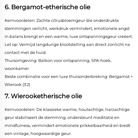
6. Bergamot-etherische olie
Kernvoordelen: Zachte citrusbloemgeur die onderdrukte
stemmingen verlicht, werkdruk vermindert, emotionele angst
in balans brengt en een warme, luxe ontspanningsgeur creëert.
Let op: Vermijd langdurige blootstelling aan direct zonlicht na
contact met de huid.
Thuisomgeving: Balkon voor ontspanning, SPA-hoek,
woonkamer
Beste combinatie voor een luxe thuisonderbreking: Bergamot +
Wierook (3:2)
7. Wierooketherische olie
Kernvoordelen: De klassieke warme, houtachtige, harzachtige
geur stabiliseert de stemming, ondersteunt meditatie en
mindfulness, vermindert emotionele prikkelbaarheid en biedt
een vintage, hoogwaardige geur.