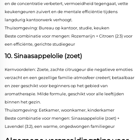
en de concentratie verbetert, vermoeidheid tegengaat, vette
keukengeuren zuivert en de mentale efficiëntie tijdens
langdurig kantoorwerk verhoogt.
Thuisomgeving: Bureau op kantoor, studie, keuken
Beste combinatie voor mengen: Rozemarijn + Citroen (2:3) voor
een efficiënte, gerichte studiegeur
10. Sinaasappelolie (zoet)
Kernvoordelen: Zoete, zachte citrusgeur die negatieve emoties
verzacht en een gezellige familie-atmosfeer creëert; betaalbaar
en zeer geschikt voor beginners op het gebied van
aromatherapie. Milde formule, geschikt voor alle leeftijden
binnen het gezin.
Thuisomgeving: Eetkamer, woonkamer, kinderkamer
Beste combinatie voor mengen: Sinaasappelolie (zoet) +
Lavendel (3:2), een warme, ongedwongen familiegeur