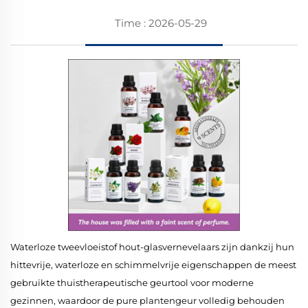
Time : 2026-05-29
Waterloze tweevloeistof hout-glasvernevelaars zijn dankzij hun
hittevrije, waterloze en schimmelvrije eigenschappen de meest
gebruikte thuistherapeutische geurtool voor moderne
gezinnen, waardoor de pure plantengeur volledig behouden