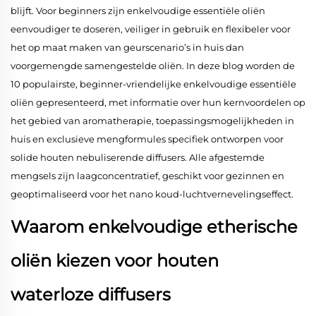
blijft. Voor beginners zijn enkelvoudige essentiële oliën
eenvoudiger te doseren, veiliger in gebruik en flexibeler voor
het op maat maken van geurscenario’s in huis dan
voorgemengde samengestelde oliën. In deze blog worden de
10 populairste, beginner-vriendelijke enkelvoudige essentiële
oliën gepresenteerd, met informatie over hun kernvoordelen op
het gebied van aromatherapie, toepassingsmogelijkheden in
huis en exclusieve mengformules specifiek ontworpen voor
solide houten nebuliserende diffusers. Alle afgestemde
mengsels zijn laagconcentratief, geschikt voor gezinnen en
geoptimaliseerd voor het nano koud-luchtvernevelingseffect.
Waarom enkelvoudige etherische
oliën kiezen voor houten
waterloze diffusers