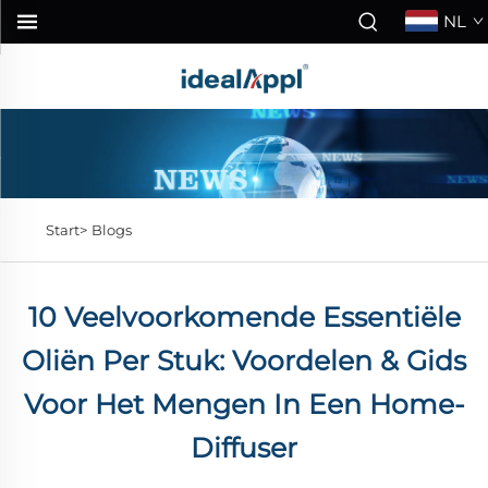
NL
Start>
Blogs
10 Veelvoorkomende Essentiële
Oliën Per Stuk: Voordelen & Gids
Voor Het Mengen In Een Home-
Diffuser