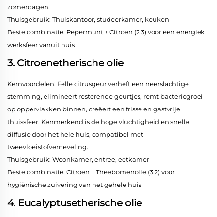
zomerdagen.
Thuisgebruik: Thuiskantoor, studeerkamer, keuken
Beste combinatie: Pepermunt + Citroen (2:3) voor een energiek
werksfeer vanuit huis
3. Citroenetherische olie
Kernvoordelen: Felle citrusgeur verheft een neerslachtige
stemming, elimineert resterende geurtjes, remt bacteriegroei
op oppervlakken binnen, creëert een frisse en gastvrije
thuissfeer. Kenmerkend is de hoge vluchtigheid en snelle
diffusie door het hele huis, compatibel met
tweevloeistofverneveling.
Thuisgebruik: Woonkamer, entree, eetkamer
Beste combinatie: Citroen + Theebomenolie (3:2) voor
hygiënische zuivering van het gehele huis
4. Eucalyptusetherische olie