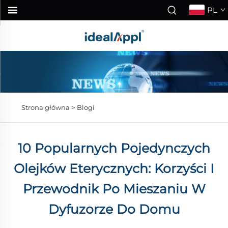
PL
Strona główna >
Blogi
10 Popularnych Pojedynczych
Olejków Eterycznych: Korzyści I
Przewodnik Po Mieszaniu W
Dyfuzorze Do Domu