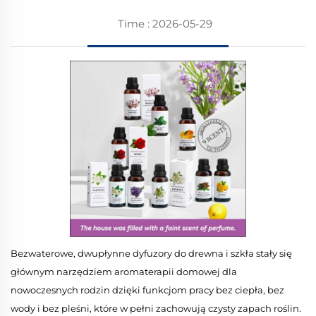
Time : 2026-05-29
Bezwaterowe, dwupłynne dyfuzory do drewna i szkła stały się
głównym narzędziem aromaterapii domowej dla
nowoczesnych rodzin dzięki funkcjom pracy bez ciepła, bez
wody i bez pleśni, które w pełni zachowują czysty zapach roślin.