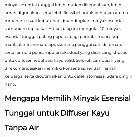
minyak esensial tunggal lebih mudah dikendalikan, lebih
aman digunakan, serta lebih fleksibel untuk penataan aroma
rumahan sesuai kebutuhan dibandingkan minyak esensial
campuran siap pakai. Artikel blog ini mengulas 10 minyak
esensial tunggal paling populer bagi pemula, mencakup
manfaat inti aromaterapi, skenario penggunaan di rumah,
serta formula pencampuran eksklusif yang dirancang khusus
untuk difuser nebulisasi kayu solid. Seluruh campuran yang
direkomendasikan memiliki konsentrasi rendah, ramah
keluarga, serta dioptimalkan untuk efek atomisasi udara dingin
nano.
Mengapa Memilih Minyak Esensial
Tunggal untuk Diffuser Kayu
Tanpa Air