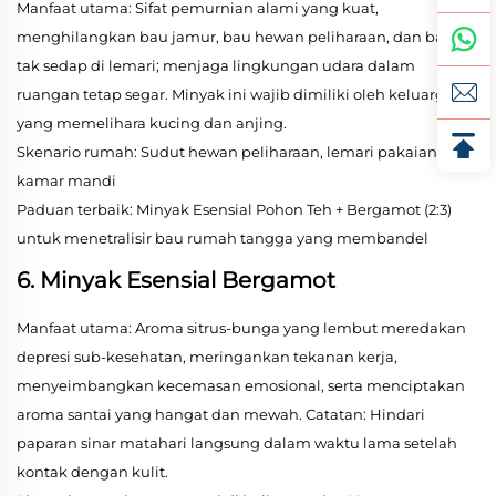
Manfaat utama: Sifat pemurnian alami yang kuat,
menghilangkan bau jamur, bau hewan peliharaan, dan bau
tak sedap di lemari; menjaga lingkungan udara dalam
ruangan tetap segar. Minyak ini wajib dimiliki oleh keluarga
yang memelihara kucing dan anjing.
Skenario rumah: Sudut hewan peliharaan, lemari pakaian,
kamar mandi
Paduan terbaik: Minyak Esensial Pohon Teh + Bergamot (2:3)
untuk menetralisir bau rumah tangga yang membandel
6. Minyak Esensial Bergamot
Manfaat utama: Aroma sitrus-bunga yang lembut meredakan
depresi sub-kesehatan, meringankan tekanan kerja,
menyeimbangkan kecemasan emosional, serta menciptakan
aroma santai yang hangat dan mewah. Catatan: Hindari
paparan sinar matahari langsung dalam waktu lama setelah
kontak dengan kulit.