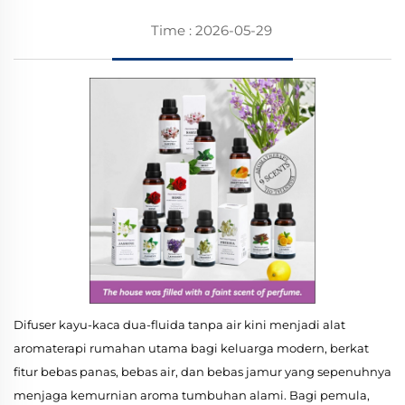
Time : 2026-05-29
Difuser kayu-kaca dua-fluida tanpa air kini menjadi alat
aromaterapi rumahan utama bagi keluarga modern, berkat
fitur bebas panas, bebas air, dan bebas jamur yang sepenuhnya
menjaga kemurnian aroma tumbuhan alami. Bagi pemula,