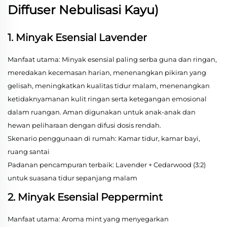
Diffuser Nebulisasi Kayu)
1. Minyak Esensial Lavender
Manfaat utama: Minyak esensial paling serba guna dan ringan,
meredakan kecemasan harian, menenangkan pikiran yang
gelisah, meningkatkan kualitas tidur malam, menenangkan
ketidaknyamanan kulit ringan serta ketegangan emosional
dalam ruangan. Aman digunakan untuk anak-anak dan
hewan peliharaan dengan difusi dosis rendah.
Skenario penggunaan di rumah: Kamar tidur, kamar bayi,
ruang santai
Padanan pencampuran terbaik: Lavender + Cedarwood (3:2)
untuk suasana tidur sepanjang malam
2. Minyak Esensial Peppermint
Manfaat utama: Aroma mint yang menyegarkan