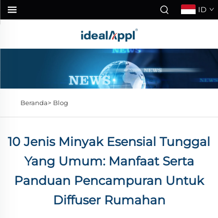
ID
Beranda>
Blog
10 Jenis Minyak Esensial Tunggal
Yang Umum: Manfaat Serta
Panduan Pencampuran Untuk
Diffuser Rumahan