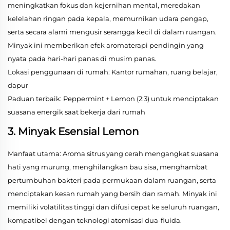
meningkatkan fokus dan kejernihan mental, meredakan
kelelahan ringan pada kepala, memurnikan udara pengap,
serta secara alami mengusir serangga kecil di dalam ruangan.
Minyak ini memberikan efek aromaterapi pendingin yang
nyata pada hari-hari panas di musim panas.
Lokasi penggunaan di rumah: Kantor rumahan, ruang belajar,
dapur
Paduan terbaik: Peppermint + Lemon (2:3) untuk menciptakan
suasana energik saat bekerja dari rumah
3. Minyak Esensial Lemon
Manfaat utama: Aroma sitrus yang cerah mengangkat suasana
hati yang murung, menghilangkan bau sisa, menghambat
pertumbuhan bakteri pada permukaan dalam ruangan, serta
menciptakan kesan rumah yang bersih dan ramah. Minyak ini
memiliki volatilitas tinggi dan difusi cepat ke seluruh ruangan,
kompatibel dengan teknologi atomisasi dua-fluida.