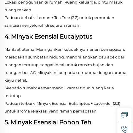
Lokasi penggunaan di rumah: Ruang keluarga, pintu masuk,
ruang makan
Paduan terbaik: Lemon + Tea Tree (3:2) untuk pemurnian
sanitasi menyeluruh di seluruh rumah
4. Minyak Esensial Eucalyptus
Manfaat utama: Meringankan ketidaknyamanan pernapasan,
meredakan sumbatan hidung, menghilangkan bau apek dari
ruangan tertutup, sangat ideal untuk musim hujan dan
ruangan ber-AC. Minyak ini berpadu sempurna dengan aroma
kayu netral.
Skenario rumah: Kamar mandi, kamar tidur, ruang kerja
tertutup
Paduan terbaik: Minyak Esensial Eukaliptus + Lavender (2:3)
untuk aroma relaksasi yang ramah pernapasan
5. Minyak Esensial Pohon Teh