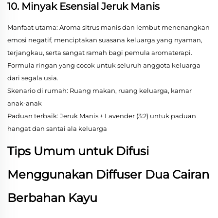
10. Minyak Esensial Jeruk Manis
Manfaat utama: Aroma sitrus manis dan lembut menenangkan
emosi negatif, menciptakan suasana keluarga yang nyaman,
terjangkau, serta sangat ramah bagi pemula aromaterapi.
Formula ringan yang cocok untuk seluruh anggota keluarga
dari segala usia.
Skenario di rumah: Ruang makan, ruang keluarga, kamar
anak-anak
Paduan terbaik: Jeruk Manis + Lavender (3:2) untuk paduan
hangat dan santai ala keluarga
Tips Umum untuk Difusi
Menggunakan Diffuser Dua Cairan
Berbahan Kayu