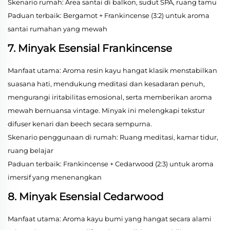
Skenario rumah: Area santai di balkon, sudut SPA, ruang tamu
Paduan terbaik: Bergamot + Frankincense (3:2) untuk aroma
santai rumahan yang mewah
7. Minyak Esensial Frankincense
Manfaat utama: Aroma resin kayu hangat klasik menstabilkan
suasana hati, mendukung meditasi dan kesadaran penuh,
mengurangi iritabilitas emosional, serta memberikan aroma
mewah bernuansa vintage. Minyak ini melengkapi tekstur
difuser kenari dan beech secara sempurna.
Skenario penggunaan di rumah: Ruang meditasi, kamar tidur,
ruang belajar
Paduan terbaik: Frankincense + Cedarwood (2:3) untuk aroma
imersif yang menenangkan
8. Minyak Esensial Cedarwood
Manfaat utama: Aroma kayu bumi yang hangat secara alami