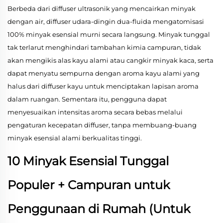
Berbeda dari diffuser ultrasonik yang mencairkan minyak
dengan air, diffuser udara-dingin dua-fluida mengatomisasi
100% minyak esensial murni secara langsung. Minyak tunggal
tak terlarut menghindari tambahan kimia campuran, tidak
akan mengikis alas kayu alami atau cangkir minyak kaca, serta
dapat menyatu sempurna dengan aroma kayu alami yang
halus dari diffuser kayu untuk menciptakan lapisan aroma
dalam ruangan. Sementara itu, pengguna dapat
menyesuaikan intensitas aroma secara bebas melalui
pengaturan kecepatan diffuser, tanpa membuang-buang
minyak esensial alami berkualitas tinggi.
10 Minyak Esensial Tunggal
Populer + Campuran untuk
Penggunaan di Rumah (Untuk