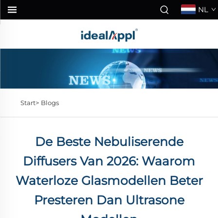
NL
Start>
Blogs
De Beste Nebuliserende
Diffusers Van 2026: Waarom
Waterloze Glasmodellen Beter
Presteren Dan Ultrasone