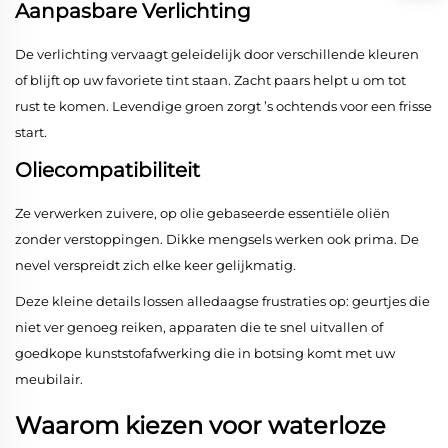
Aanpasbare Verlichting
De verlichting vervaagt geleidelijk door verschillende kleuren
of blijft op uw favoriete tint staan. Zacht paars helpt u om tot
rust te komen. Levendige groen zorgt ’s ochtends voor een frisse
start.
Oliecompatibiliteit
Ze verwerken zuivere, op olie gebaseerde essentiële oliën
zonder verstoppingen. Dikke mengsels werken ook prima. De
nevel verspreidt zich elke keer gelijkmatig.
Deze kleine details lossen alledaagse frustraties op: geurtjes die
niet ver genoeg reiken, apparaten die te snel uitvallen of
goedkope kunststofafwerking die in botsing komt met uw
meubilair.
Waarom kiezen voor waterloze