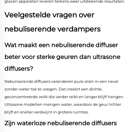
glazen apparaten leveren telkens weer uitstekende resultaten.
Veelgestelde vragen over
nebuliserende verdampers
Wat maakt een nebuliserende diffuser
beter voor sterke geuren dan ultrasone
diffusers?
Nebuliserende diffusers veranderen pure oliën in een nevel
zonder water toe te voegen. Dat creëert een dichte,
geconcentreerde wolk die verder reikt en langer blijft hangen.
Ultrasone modellen mengen water, waardoor de geur lichter
blijft en sneller verdwijnt in grotere ruimtes.
Zijn waterloze nebuliserende diffusers