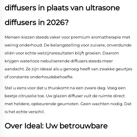
diffusers in plaats van ultrasone
diffusers in 2026?
Mensen kiezen steeds vaker voor premium aromatherapie met
weinig onderhoud. De belangstelling voor zuivere, onverdunde
oliën voor echte welzijnsresultaten blijft groeien. Daarom
krijgen waterloze nebuliserende diffusers steeds meer
aandacht. Ze zijn ideaal als u genoeg heeft van zwakke geurtjes
of constante onderhoudsbehoefte.
Stel u eens voor dat u thuiskomt na een zware dag. Voeg een
beetje citrusolie toe. Uw glazen diffuser vult de ruimte direct
met heldere, opbeurende geurnoten. Geen wachten nodig. Dat
is het echte verschil.
Over Ideal: Uw betrouwbare