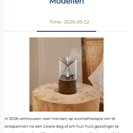
Modellen
Time : 2026-05-22
In 2026 vertrouwen veel mensen op aromatherapie om te
ontspannen na een zware dag of om hun huis gezelliger te