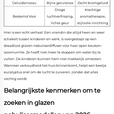
Geluidsniveau
Bijna geruisloos
Zacht bromgeluid
Droge
Krachtige
Bestemd Voor
luchtverfrissing,
aromatherapie,
lichte geur
stijlvolle inrichting
Hier is een echt verhaal: Een vriendin die altijd heen en weer
schakelt tussen kinderen en werk, is overgestapt op een
draadloze glazen nebuliserdiffuser voor haar open keuken-
woonruimte. Ze hoeft niet meer te stoppen om water bij te
vullen. De kinderen kunnen hem niet makkelijk omstoten.
Wanneer verkoudheid het huis binnenkomt, helpt een beetje
eucalyptus snel om de lucht te zuiveren, zonder dat alles
vochtig wordt.
Belangrijkste kenmerken om te
zoeken in glazen