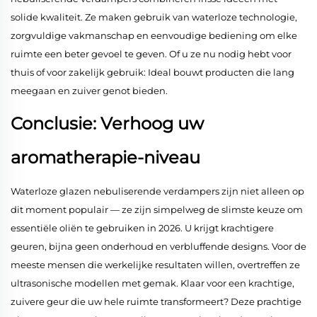
solide kwaliteit. Ze maken gebruik van waterloze technologie,
zorgvuldige vakmanschap en eenvoudige bediening om elke
ruimte een beter gevoel te geven. Of u ze nu nodig hebt voor
thuis of voor zakelijk gebruik: Ideal bouwt producten die lang
meegaan en zuiver genot bieden.
Conclusie: Verhoog uw
aromatherapie-niveau
Waterloze glazen nebuliserende verdampers zijn niet alleen op
dit moment populair — ze zijn simpelweg de slimste keuze om
essentiële oliën te gebruiken in 2026. U krijgt krachtigere
geuren, bijna geen onderhoud en verbluffende designs. Voor de
meeste mensen die werkelijke resultaten willen, overtreffen ze
ultrasonische modellen met gemak. Klaar voor een krachtige,
zuivere geur die uw hele ruimte transformeert? Deze prachtige