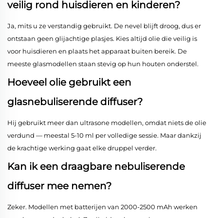
veilig rond huisdieren en kinderen?
Ja, mits u ze verstandig gebruikt. De nevel blijft droog, dus er
ontstaan geen glijachtige plasjes. Kies altijd olie die veilig is
voor huisdieren en plaats het apparaat buiten bereik. De
meeste glasmodellen staan stevig op hun houten onderstel.
Hoeveel olie gebruikt een
glasnebuliserende diffuser?
Hij gebruikt meer dan ultrasone modellen, omdat niets de olie
verdund — meestal 5-10 ml per volledige sessie. Maar dankzij
de krachtige werking gaat elke druppel verder.
Kan ik een draagbare nebuliserende
diffuser mee nemen?
Zeker. Modellen met batterijen van 2000-2500 mAh werken