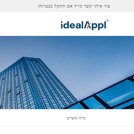
צור איתי קשר מייד אם תתקל בבעיות!
בית>
מוצרים