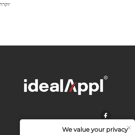
יוקרת
We value your privacy