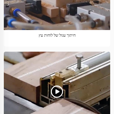
חיתוך עגול של לוחות עץ