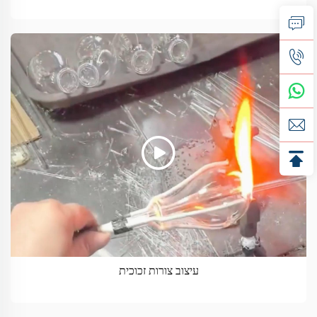
עיצוב צורות זכוכית