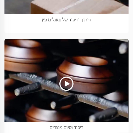
חיתוך וריפוד של פאנלים עץ
ריפוד וסיום מוצרים