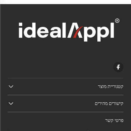
קטגוריית מוצר
קישורים מהירים
פרטי קשר