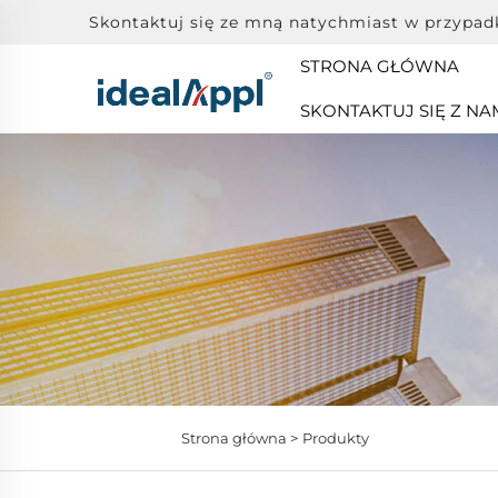
Skontaktuj się ze mną natychmiast w przypad
STRONA GŁÓWNA
SKONTAKTUJ SIĘ Z NA
Strona główna >
Produkty