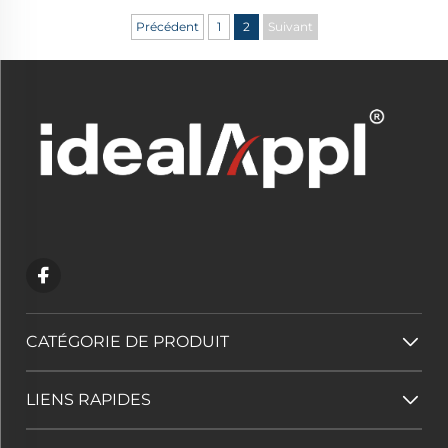
Précédent
1
2
Suivant
CATÉGORIE DE PRODUIT
LIENS RAPIDES