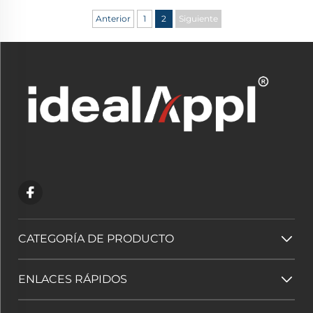
Anterior
1
2
Siguiente
CATEGORÍA DE PRODUCTO
ENLACES RÁPIDOS