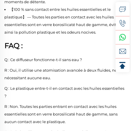
moments de détente.
【100 % sans contact entre les huiles essentielles et le
plastique】 — Toutes les parties en contact avec les huiles
essentielles sont en verre borosilicaté haut de gamme, évitant
ainsi la pollution plastique et les odeurs nocives.
FAQ :
Q : Ce diffuseur fonctionne-t-il sans eau ?
R : Oui, il utilise une atomisation avancée à deux fluides, ne
nécessitant aucune eau.
Q : Le plastique entre-t-il en contact avec les huiles essentielles
?
R : Non. Toutes les parties entrant en contact avec les huiles
essentielles sont en verre borosilicaté haut de gamme, sans
aucun contact avec le plastique.