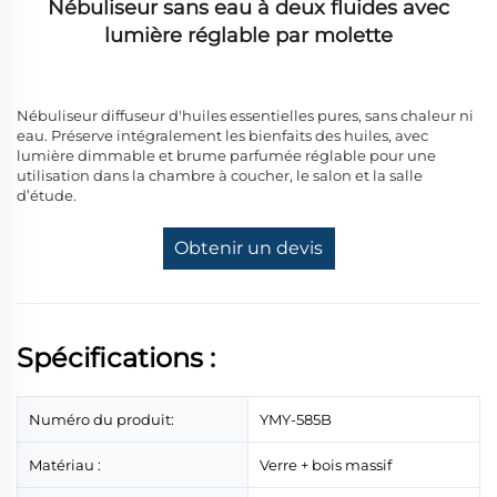
Nébuliseur sans eau à deux fluides avec
lumière réglable par molette
Nébuliseur diffuseur d'huiles essentielles pures, sans chaleur ni
eau. Préserve intégralement les bienfaits des huiles, avec
lumière dimmable et brume parfumée réglable pour une
utilisation dans la chambre à coucher, le salon et la salle
d’étude.
Obtenir un devis
Spécifications :
Numéro du produit:
YMY-585B
Matériau :
Verre + bois massif