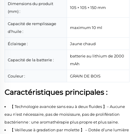
Dimensions du produit
105 × 105 × 150 mm
(mm) :
Capacité de remplissage
maximum 10 ml
d’huile :
Éclairage :
Jaune chaud
batterie au lithium de 2000
Capacité de la batterie :
mAh
Couleur :
GRAIN DE BOIS
Caractéristiques principales :
【 Technologie avancée sans eau à deux fluides 】– Aucune
eau n’est nécessaire, pas de moisissure, pas de prolifération
bactérienne : une aromathérapie plus propre et plus saine.
【 Veilleuse à gradation par molette 】 – Dotée d’une lumière