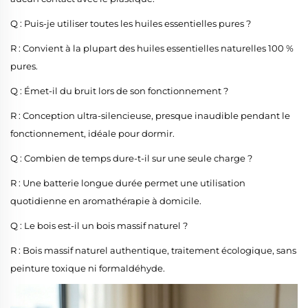
Q : Puis-je utiliser toutes les huiles essentielles pures ?
R : Convient à la plupart des huiles essentielles naturelles 100 %
pures.
Q : Émet-il du bruit lors de son fonctionnement ?
R : Conception ultra-silencieuse, presque inaudible pendant le
fonctionnement, idéale pour dormir.
Q : Combien de temps dure-t-il sur une seule charge ?
R : Une batterie longue durée permet une utilisation
quotidienne en aromathérapie à domicile.
Q : Le bois est-il un bois massif naturel ?
R : Bois massif naturel authentique, traitement écologique, sans
peinture toxique ni formaldéhyde.