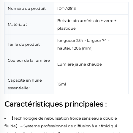
Numéro du produit:
IDT-A2513
Bois de pin américain + verre +
Matériau :
plastique
longueur 254 × largeur 74 ×
Taille du produit :
hauteur 206 (mm)
Couleur de la lumière
Lumière jaune chaude
:
Capacité en huile
15ml
essentielle :
Caractéristiques principales :
【Technologie de nébulisation froide sans eau à double
fluide】 – Système professionnel de diffusion à air froid qui