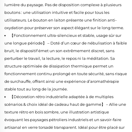
lumière du paysage. Pas de disposition complexe à plusieurs
boutons : une utilisation intuitive et facile pour tous les
utilisateurs. Le bouton en laiton présente une finition anti-
oxydation pour préserver son aspect élégant sur le long terme.
【Fonctionnement ultra-silencieux et stable, usage sûr sur
une longue période】 – Doté d’un cœur de nébulisation à faible
bruit, le dispositif émet un son extrêmement discret, sans
perturber le travail, la lecture, le repos ni la méditation. Sa
structure optimisée de dissipation thermique permet un
fonctionnement continu prolongé en toute sécurité, sans risque
de surchauffe, offrant ainsi une expérience d’aromathérapie
stable tout au long de la journée.
【Décoration rétro industrielle adaptée à de multiples
scénarios & choix idéal de cadeau haut de gamme】 – Allie une
texture rétro en bois sombre, une illustration artistique
évoquant les paysages pétroliers industriels et un savoir-faire
artisanal en verre torsadé transparent. Idéal pour être placé sur