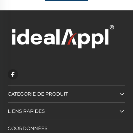
CATÉGORIE DE PRODUIT
LIENS RAPIDES
COORDONNÉES