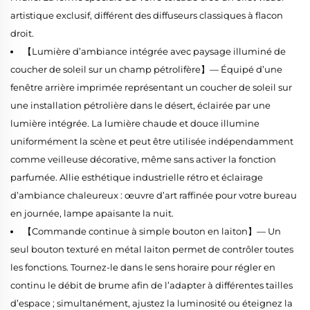
artistique exclusif, différent des diffuseurs classiques à flacon
droit.
【Lumière d’ambiance intégrée avec paysage illuminé de
coucher de soleil sur un champ pétrolifère】— Équipé d’une
fenêtre arrière imprimée représentant un coucher de soleil sur
une installation pétrolière dans le désert, éclairée par une
lumière intégrée. La lumière chaude et douce illumine
uniformément la scène et peut être utilisée indépendamment
comme veilleuse décorative, même sans activer la fonction
parfumée. Allie esthétique industrielle rétro et éclairage
d’ambiance chaleureux : œuvre d’art raffinée pour votre bureau
en journée, lampe apaisante la nuit.
【Commande continue à simple bouton en laiton】— Un
seul bouton texturé en métal laiton permet de contrôler toutes
les fonctions. Tournez-le dans le sens horaire pour régler en
continu le débit de brume afin de l’adapter à différentes tailles
d’espace ; simultanément, ajustez la luminosité ou éteignez la