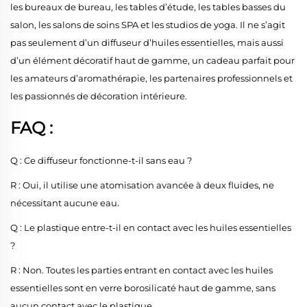
les bureaux de bureau, les tables d’étude, les tables basses du
salon, les salons de soins SPA et les studios de yoga. Il ne s’agit
pas seulement d’un diffuseur d’huiles essentielles, mais aussi
d’un élément décoratif haut de gamme, un cadeau parfait pour
les amateurs d’aromathérapie, les partenaires professionnels et
les passionnés de décoration intérieure.
FAQ :
Q : Ce diffuseur fonctionne-t-il sans eau ?
R : Oui, il utilise une atomisation avancée à deux fluides, ne
nécessitant aucune eau.
Q : Le plastique entre-t-il en contact avec les huiles essentielles
?
R : Non. Toutes les parties entrant en contact avec les huiles
essentielles sont en verre borosilicaté haut de gamme, sans
aucun contact avec le plastique.