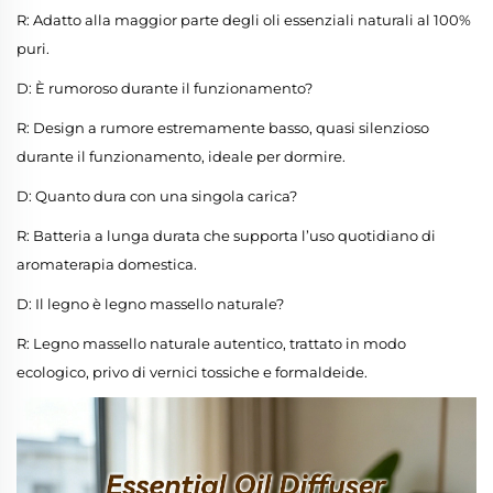
R: Adatto alla maggior parte degli oli essenziali naturali al 100%
puri.
D: È rumoroso durante il funzionamento?
R: Design a rumore estremamente basso, quasi silenzioso
durante il funzionamento, ideale per dormire.
D: Quanto dura con una singola carica?
R: Batteria a lunga durata che supporta l’uso quotidiano di
aromaterapia domestica.
D: Il legno è legno massello naturale?
R: Legno massello naturale autentico, trattato in modo
ecologico, privo di vernici tossiche e formaldeide.