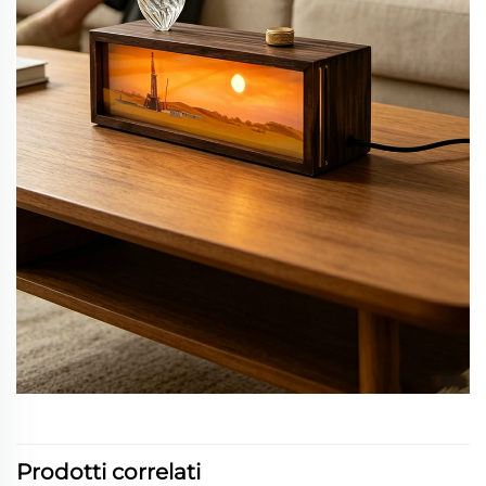
Prodotti correlati