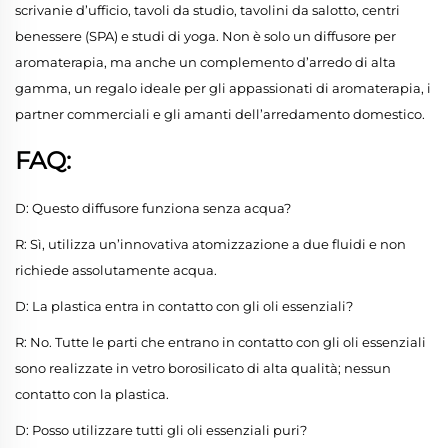
scrivanie d’ufficio, tavoli da studio, tavolini da salotto, centri
benessere (SPA) e studi di yoga. Non è solo un diffusore per
aromaterapia, ma anche un complemento d’arredo di alta
gamma, un regalo ideale per gli appassionati di aromaterapia, i
partner commerciali e gli amanti dell’arredamento domestico.
FAQ:
D: Questo diffusore funziona senza acqua?
R: Sì, utilizza un’innovativa atomizzazione a due fluidi e non
richiede assolutamente acqua.
D: La plastica entra in contatto con gli oli essenziali?
R: No. Tutte le parti che entrano in contatto con gli oli essenziali
sono realizzate in vetro borosilicato di alta qualità; nessun
contatto con la plastica.
D: Posso utilizzare tutti gli oli essenziali puri?