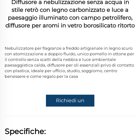
Diffusore a nebulizzazione senza acqua in
stile retrò con legno carbonizzato e luce a
paesaggio illuminato con campo petrolifero,
diffusore per aromi in vetro borosilicato ritorto
Nebulizzatore per fragranze a freddo artigianale in legno scuro
con atomizzazione a doppio fluido, unico pomello in ottone per
il controllo senza scatti della nebbia e luce ambientale
paesaggistica calda, diffusore per oli essenziali privo di contatto
con plastica, ideale per ufficio, studio, soggiorno, centro
benessere e come regalo per la casa
Richiedi un
preventivo
Specifiche: