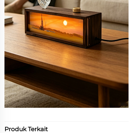
Produk Terkait