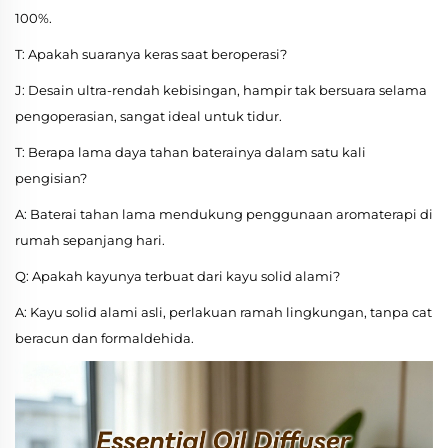
100%.
T: Apakah suaranya keras saat beroperasi?
J: Desain ultra-rendah kebisingan, hampir tak bersuara selama
pengoperasian, sangat ideal untuk tidur.
T: Berapa lama daya tahan baterainya dalam satu kali
pengisian?
A: Baterai tahan lama mendukung penggunaan aromaterapi di
rumah sepanjang hari.
Q: Apakah kayunya terbuat dari kayu solid alami?
A: Kayu solid alami asli, perlakuan ramah lingkungan, tanpa cat
beracun dan formaldehida.