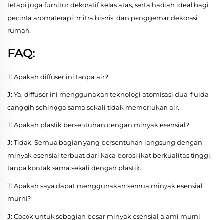
tetapi juga furnitur dekoratif kelas atas, serta hadiah ideal bagi
pecinta aromaterapi, mitra bisnis, dan penggemar dekorasi
rumah.
FAQ:
T: Apakah diffuser ini tanpa air?
J: Ya, diffuser ini menggunakan teknologi atomisasi dua-fluida
canggih sehingga sama sekali tidak memerlukan air.
T: Apakah plastik bersentuhan dengan minyak esensial?
J: Tidak. Semua bagian yang bersentuhan langsung dengan
minyak esensial terbuat dari kaca borosilikat berkualitas tinggi,
tanpa kontak sama sekali dengan plastik.
T: Apakah saya dapat menggunakan semua minyak esensial
murni?
J: Cocok untuk sebagian besar minyak esensial alami murni