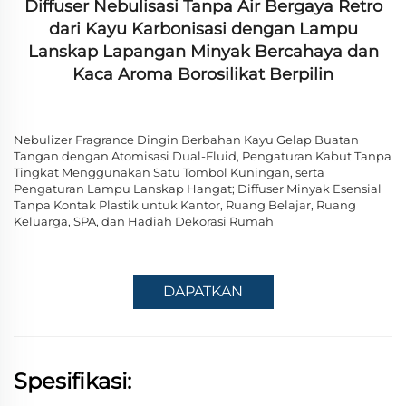
Diffuser Nebulisasi Tanpa Air Bergaya Retro
dari Kayu Karbonisasi dengan Lampu
Lanskap Lapangan Minyak Bercahaya dan
Kaca Aroma Borosilikat Berpilin
Nebulizer Fragrance Dingin Berbahan Kayu Gelap Buatan
Tangan dengan Atomisasi Dual-Fluid, Pengaturan Kabut Tanpa
Tingkat Menggunakan Satu Tombol Kuningan, serta
Pengaturan Lampu Lanskap Hangat; Diffuser Minyak Esensial
Tanpa Kontak Plastik untuk Kantor, Ruang Belajar, Ruang
Keluarga, SPA, dan Hadiah Dekorasi Rumah
DAPATKAN
PENAWARAN
Spesifikasi: