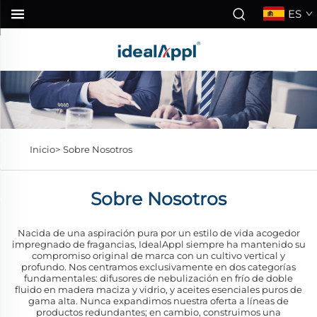
ES
Inicio>
Sobre Nosotros
Sobre Nosotros
Nacida de una aspiración pura por un estilo de vida acogedor
impregnado de fragancias, IdealAppl siempre ha mantenido su
compromiso original de marca con un cultivo vertical y
profundo. Nos centramos exclusivamente en dos categorías
fundamentales: difusores de nebulización en frío de doble
fluido en madera maciza y vidrio, y aceites esenciales puros de
gama alta. Nunca expandimos nuestra oferta a líneas de
productos redundantes; en cambio, construimos una