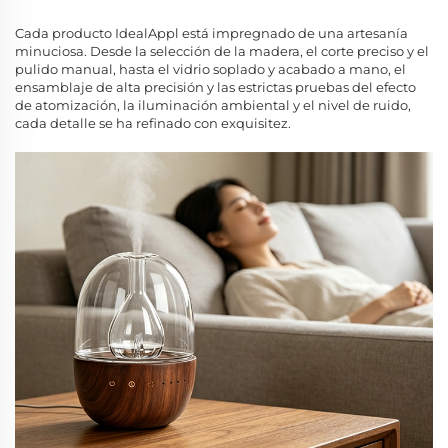
Cada producto IdealAppl está impregnado de una artesanía
minuciosa. Desde la selección de la madera, el corte preciso y el
pulido manual, hasta el vidrio soplado y acabado a mano, el
ensamblaje de alta precisión y las estrictas pruebas del efecto
de atomización, la iluminación ambiental y el nivel de ruido,
cada detalle se ha refinado con exquisitez.