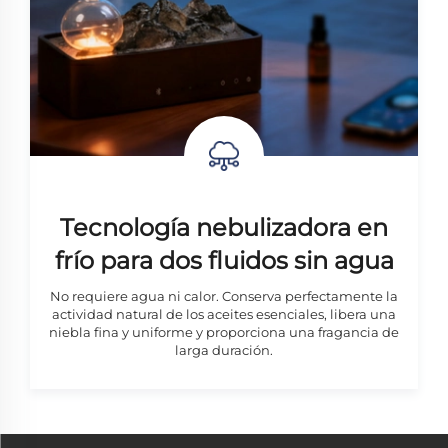
Tecnología nebulizadora en
frío para dos fluidos sin agua
No requiere agua ni calor. Conserva perfectamente la
actividad natural de los aceites esenciales, libera una
niebla fina y uniforme y proporciona una fragancia de
larga duración.