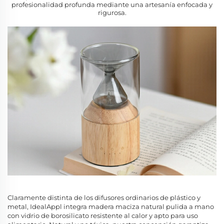
profesionalidad profunda mediante una artesanía enfocada y
rigurosa.
Claramente distinta de los difusores ordinarios de plástico y
metal, IdealAppl integra madera maciza natural pulida a mano
con vidrio de borosilicato resistente al calor y apto para uso