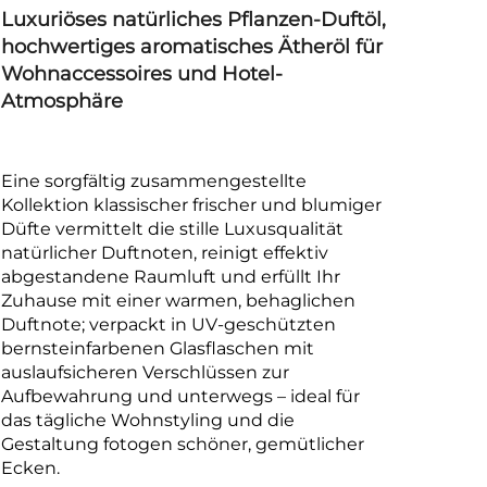
Luxuriöses natürliches Pflanzen-Duftöl,
hochwertiges aromatisches Ätheröl für
Wohnaccessoires und Hotel-
Atmosphäre
Eine sorgfältig zusammengestellte
Kollektion klassischer frischer und blumiger
Düfte vermittelt die stille Luxusqualität
natürlicher Duftnoten, reinigt effektiv
abgestandene Raumluft und erfüllt Ihr
Zuhause mit einer warmen, behaglichen
Duftnote; verpackt in UV-geschützten
bernsteinfarbenen Glasflaschen mit
auslaufsicheren Verschlüssen zur
Aufbewahrung und unterwegs – ideal für
das tägliche Wohnstyling und die
Gestaltung fotogen schöner, gemütlicher
Ecken.