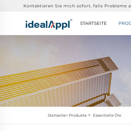
Kontaktieren Sie mich sofort, falls Probleme a
STARTSEITE
PRO
>
Startseite>
Produkte
Essentielle Öle