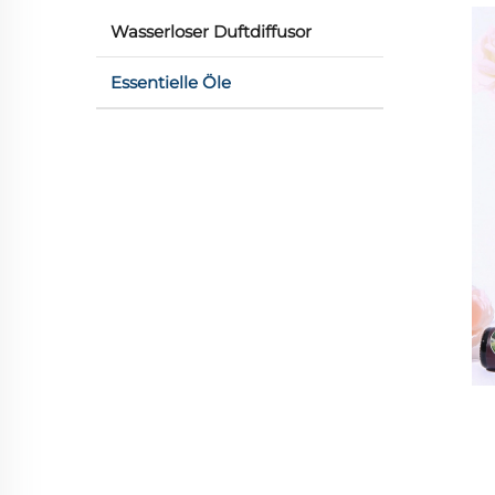
Wasserloser Duftdiffusor
Essentielle Öle