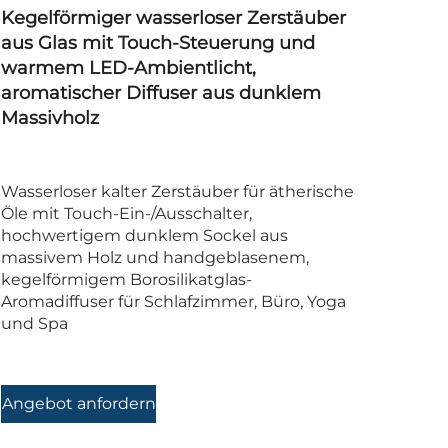
Kegelförmiger wasserloser Zerstäuber
aus Glas mit Touch-Steuerung und
warmem LED-Ambientlicht,
aromatischer Diffuser aus dunklem
Massivholz
Wasserloser kalter Zerstäuber für ätherische
Öle mit Touch-Ein-/Ausschalter,
hochwertigem dunklem Sockel aus
massivem Holz und handgeblasenem,
kegelförmigem Borosilikatglas-
Aromadiffuser für Schlafzimmer, Büro, Yoga
und Spa
Angebot anfordern