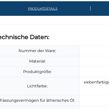
PRODUKTDETAILS
echnische Daten:
Nummer der Ware:
Material:
Produktgröße:
siebenfarbig
Lichtfarbe:
Fassungsvermögen für ätherisches Öl: