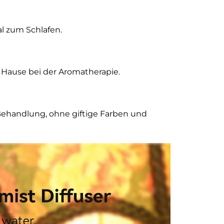
al zum Schlafen.
u Hause bei der Aromatherapie.
 Behandlung, ohne giftige Farben und