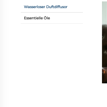
Wasserloser Duftdiffusor
Essentielle Öle