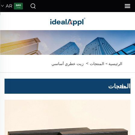
AR
>
الرئيسية >
المنتجات
زيت عطري أساسي
المنتجات