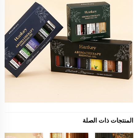
المنتجات ذات الصلة