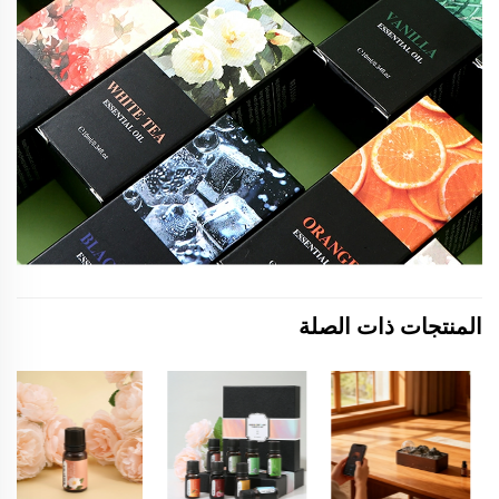
المنتجات ذات الصلة