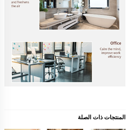
المنتجات ذات الصلة