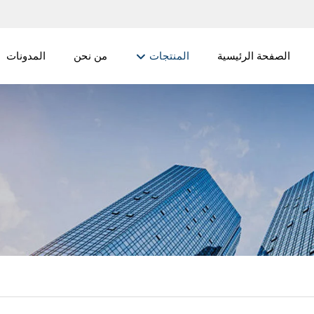
الصفحة الرئيسية
المنتجات
من نحن
المدونات