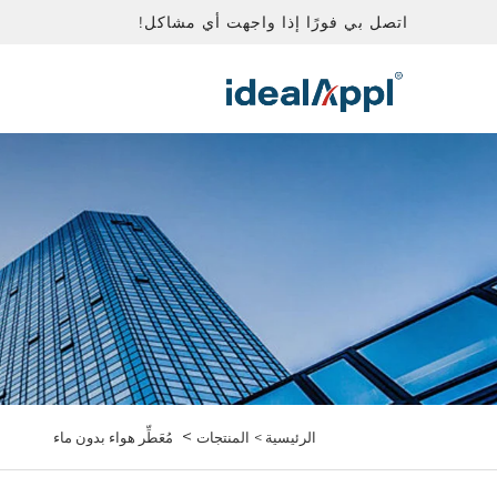
اتصل بي فورًا إذا واجهت أي مشاكل!
>
الرئيسية >
المنتجات
مُعَطِّر هواء بدون ماء