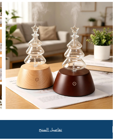
تفاصيل المنتج