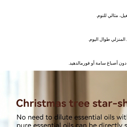
ل، مثالي للنوم.
المنزلي طوال اليوم.
ن أصباغ سامة أو فورمالدهيد.