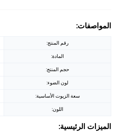
المواصفات:
رقم المنتج:
المادة:
حجم المنتج:
لون الضوء:
سعة الزيوت الأساسية:
اللون:
الميزات الرئيسية: