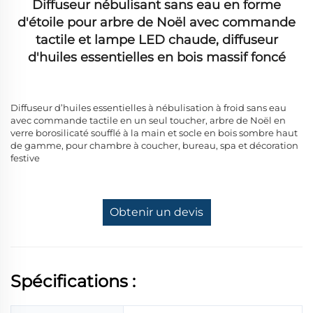
Diffuseur nébulisant sans eau en forme
d'étoile pour arbre de Noël avec commande
tactile et lampe LED chaude, diffuseur
d'huiles essentielles en bois massif foncé
Diffuseur d’huiles essentielles à nébulisation à froid sans eau
avec commande tactile en un seul toucher, arbre de Noël en
verre borosilicaté soufflé à la main et socle en bois sombre haut
de gamme, pour chambre à coucher, bureau, spa et décoration
festive
Obtenir un devis
Spécifications :