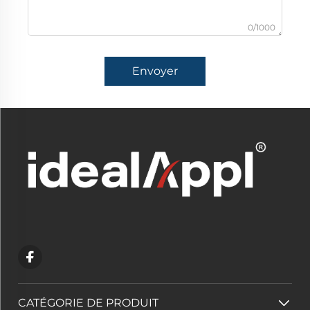
0/1000
Envoyer
CATÉGORIE DE PRODUIT