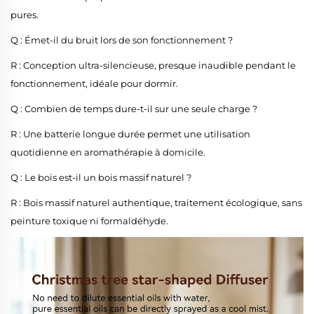
pures.
Q : Émet-il du bruit lors de son fonctionnement ?
R : Conception ultra-silencieuse, presque inaudible pendant le
fonctionnement, idéale pour dormir.
Q : Combien de temps dure-t-il sur une seule charge ?
R : Une batterie longue durée permet une utilisation
quotidienne en aromathérapie à domicile.
Q : Le bois est-il un bois massif naturel ?
R : Bois massif naturel authentique, traitement écologique, sans
peinture toxique ni formaldéhyde.