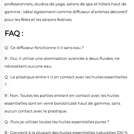
professionnels, studios de yoga, salons de spa et hôtels haut de
gamme ; idéal également comme diffuseur d’arômes décoratif
pour les fêtes et les saisons festives.
FAQ :
Q : Ce diffuseur fonctionne-t-il sans eau ?
R : Oui, il utilise une atomisation avancée à deux fluides, ne
nécessitant aucune eau.
Q : Le plastique entre-t-il en contact avec les huiles essentielles
?
R : Non. Toutes les parties entrant en contact avec les huiles
essentielles sont en verre borosilicaté haut de gamme, sans
aucun contact avec le plastique.
Q : Puis-je utiliser toutes les huiles essentielles pures ?
R : Convient à la plupart des huiles essentielles naturelles 100 %