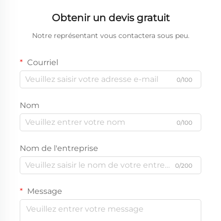
Obtenir un devis gratuit
Notre représentant vous contactera sous peu.
Courriel
0/100
Nom
0/100
Nom de l'entreprise
0/200
Message