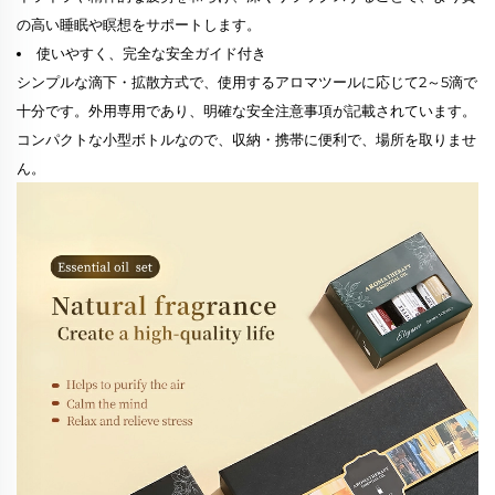
の高い睡眠や瞑想をサポートします。
使いやすく、完全な安全ガイド付き
シンプルな滴下・拡散方式で、使用するアロマツールに応じて2～5滴で
十分です。外用専用であり、明確な安全注意事項が記載されています。
コンパクトな小型ボトルなので、収納・携帯に便利で、場所を取りませ
ん。