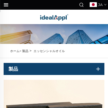
JA
>
ホーム>
製品
エッセンシャルオイル
製品