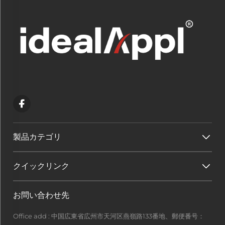
製品カテゴリ
クイックリンク
お問い合わせ先
Office add : 中国広東省広州市天河区燕嶺路133番地、郵便番号：