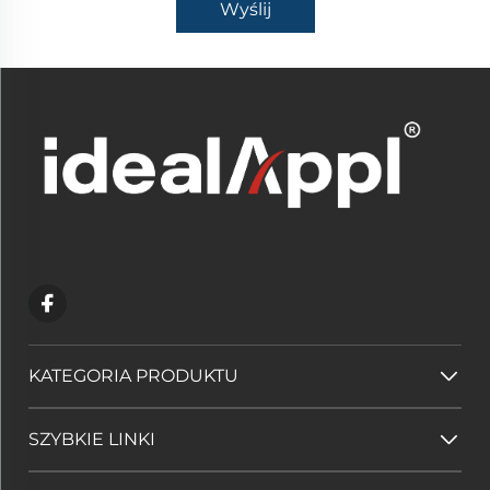
Wyślij
KATEGORIA PRODUKTU
SZYBKIE LINKI