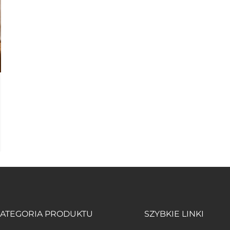
ATEGORIA PRODUKTU
SZYBKIE LINKI