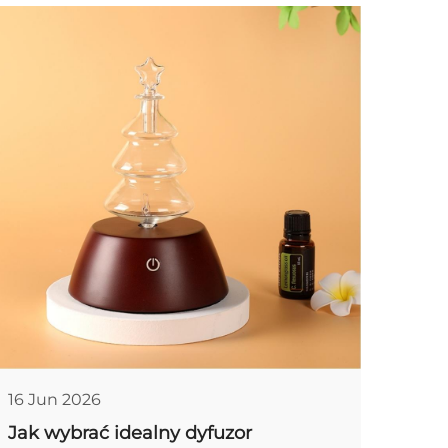
16 Jun 2026
Jak wybrać idealny dyfuzor