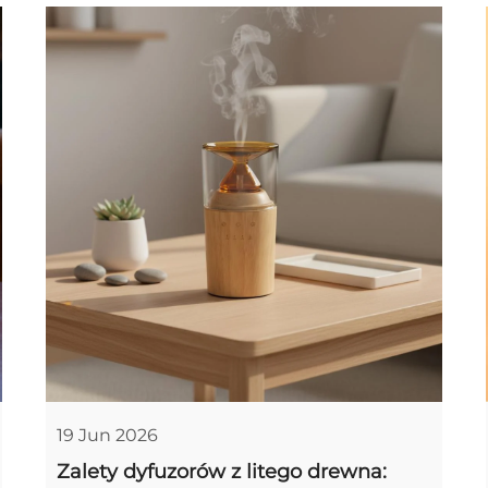
19 Jun 2026
Zalety dyfuzorów z litego drewna: