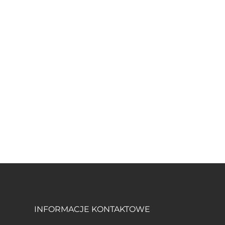
INFORMACJE KONTAKTOWE