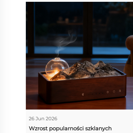
26 Jun 2026
Wzrost popularności szklanych